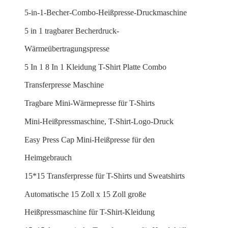
5-in-1-Becher-Combo-Heißpresse-Druckmaschine
5 in 1 tragbarer Becherdruck-
Wärmeübertragungspresse
5 In 1 8 In 1 Kleidung T-Shirt Platte Combo
Transferpresse Maschine
Tragbare Mini-Wärmepresse für T-Shirts
Mini-Heißpressmaschine, T-Shirt-Logo-Druck
Easy Press Cap Mini-Heißpresse für den
Heimgebrauch
15*15 Transferpresse für T-Shirts und Sweatshirts
Automatische 15 Zoll x 15 Zoll große
Heißpressmaschine für T-Shirt-Kleidung