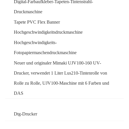
Digital-Farbaufkleber-Tapeten-Tintenstrahl-
Druckmaschine
Tapete PVC Flex Banner
Hochgeschwindigkeitsdruckmaschine
Hochgeschwindigkeits-
Fotopapiermaschendruckmaschine
Neuer und originaler Mimaki UJV100-160 UV-
Drucker, verwendet 1 Liter Lus210-Tintenrolle von
Rolle zu Rolle, UJV100-Maschine mit 6 Farben und
DAS
Dtg-Drucker