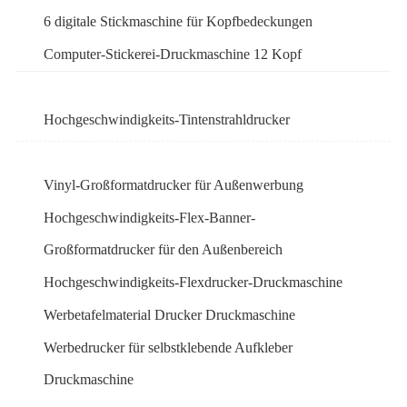
6 digitale Stickmaschine für Kopfbedeckungen
Computer-Stickerei-Druckmaschine 12 Kopf
Hochgeschwindigkeits-Tintenstrahldrucker
Vinyl-Großformatdrucker für Außenwerbung
Hochgeschwindigkeits-Flex-Banner-
Großformatdrucker für den Außenbereich
Hochgeschwindigkeits-Flexdrucker-Druckmaschine
Werbetafelmaterial Drucker Druckmaschine
Werbedrucker für selbstklebende Aufkleber
Druckmaschine