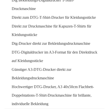
Dtg Bekleidungs-Digitaldrucker T-Shirt-
Druckmaschine
Direkt zum DTG-T-Shirt-Drucker für Kleidungsstücke
Direkt zur Druckmaschine für Kapuzen-T-Shirts für
Kleidungsstücke
Dtg-Drucker direkt zur Bekleidungsdruckmaschine
DTG-Digitaldrucker im A3-Format für den Direktdruck
auf Kleidungsstücke
Günstiger A3-DTG-Drucker direkt zur
Bekleidungsdruckmaschine
Hochwertiger DTG-Drucker, A3 40x50cm Flachbett-
Doppelstations-T-Shirt-Druckmaschine für brillante,
individuelle Bekleidung