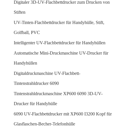
Digitaler 3D-UV-Flachbettdrucker zum Drucken von
Stiften
UV-Tinten-Flachbettdrucker für Handyhülle, Stift,
Golfball, PVC
Intelligenter UV-Flachbettdrucker für Handyhüllen
Automatische Mini-Druckmaschine UV-Drucker für
Handyhüllen
Digitaldruckmaschine UV-Flachbett-
Tintenstrahldrucker 6090
Tintenstrahldruckmaschine XP600 6090 3D-UV-
Drucker für Handyhülle
6090 UV-Flachbettdrucker mit XP600 I3200 Kopf für
Glasflaschen-Becher-Telefonhülle