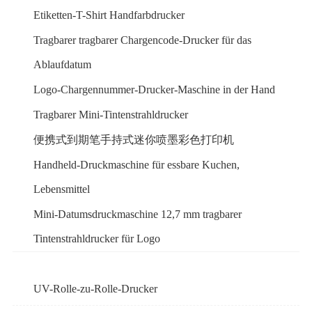
Etiketten-T-Shirt Handfarbdrucker
Tragbarer tragbarer Chargencode-Drucker für das
Ablaufdatum
Logo-Chargennummer-Drucker-Maschine in der Hand
Tragbarer Mini-Tintenstrahldrucker
便携式到期笔手持式迷你喷墨彩色打印机
Handheld-Druckmaschine für essbare Kuchen,
Lebensmittel
Mini-Datumsdruckmaschine 12,7 mm tragbarer
Tintenstrahldrucker für Logo
UV-Rolle-zu-Rolle-Drucker