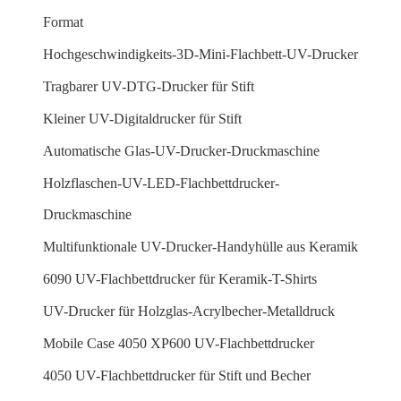
Format
Hochgeschwindigkeits-3D-Mini-Flachbett-UV-Drucker
Tragbarer UV-DTG-Drucker für Stift
Kleiner UV-Digitaldrucker für Stift
Automatische Glas-UV-Drucker-Druckmaschine
Holzflaschen-UV-LED-Flachbettdrucker-
Druckmaschine
Multifunktionale UV-Drucker-Handyhülle aus Keramik
6090 UV-Flachbettdrucker für Keramik-T-Shirts
UV-Drucker für Holzglas-Acrylbecher-Metalldruck
Mobile Case 4050 XP600 UV-Flachbettdrucker
4050 UV-Flachbettdrucker für Stift und Becher