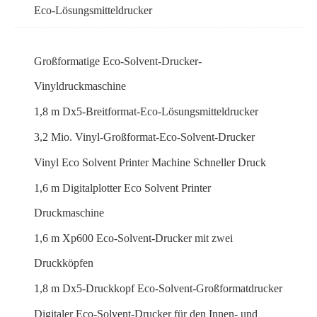
Eco-Lösungsmitteldrucker
Großformatige Eco-Solvent-Drucker-
Vinyldruckmaschine
1,8 m Dx5-Breitformat-Eco-Lösungsmitteldrucker
3,2 Mio. Vinyl-Großformat-Eco-Solvent-Drucker
Vinyl Eco Solvent Printer Machine Schneller Druck
1,6 m Digitalplotter Eco Solvent Printer
Druckmaschine
1,6 m Xp600 Eco-Solvent-Drucker mit zwei
Druckköpfen
1,8 m Dx5-Druckkopf Eco-Solvent-Großformatdrucker
Digitaler Eco-Solvent-Drucker für den Innen- und