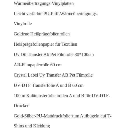
Wärmeübertragungs-Vinylplatten
Leicht verfärbte PU-Puff-Wärmeübertragungs-
Vinylrolle
Goldene Heißprägefolienrollen
Heißprägefolienpapier für Textilien
Uv Dtf Transfer Ab Pet Filmrolle 30*100cm
AB-Filmpapierrolle 60 cm
Crystal Label Uv Transfer AB Pet Filmrolle
UV-DTF-Transferfolie A und B 60 cm
100 m Kalttransferfolienrollen A und B für UV-DTF-
Drucker
Gold-Silber-PU-Mattdruckfolie zum Aufbügeln auf T-
Shirts und Kleidung