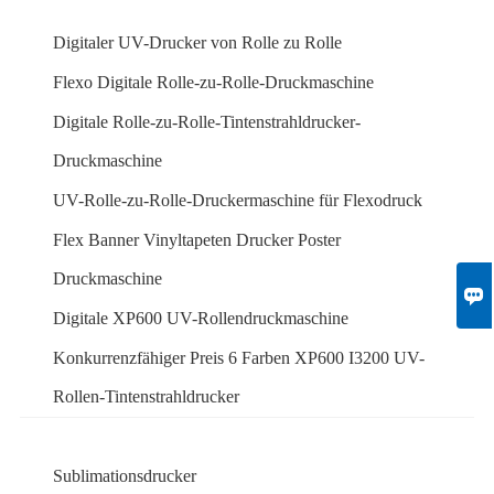
Digitaler UV-Drucker von Rolle zu Rolle
Flexo Digitale Rolle-zu-Rolle-Druckmaschine
Digitale Rolle-zu-Rolle-Tintenstrahldrucker-
Druckmaschine
UV-Rolle-zu-Rolle-Druckermaschine für Flexodruck
Flex Banner Vinyltapeten Drucker Poster
Druckmaschine

Digitale XP600 UV-Rollendruckmaschine
Konkurrenzfähiger Preis 6 Farben XP600 I3200 UV-
Rollen-Tintenstrahldrucker
Sublimationsdrucker