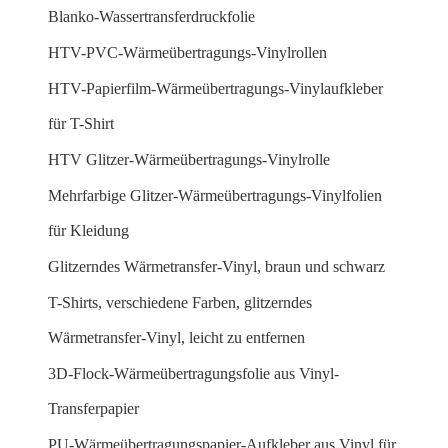
Blanko-Wassertransferdruckfolie
HTV-PVC-Wärmeübertragungs-Vinylrollen
HTV-Papierfilm-Wärmeübertragungs-Vinylaufkleber
für T-Shirt
HTV Glitzer-Wärmeübertragungs-Vinylrolle
Mehrfarbige Glitzer-Wärmeübertragungs-Vinylfolien
für Kleidung
Glitzerndes Wärmetransfer-Vinyl, braun und schwarz
T-Shirts, verschiedene Farben, glitzerndes
Wärmetransfer-Vinyl, leicht zu entfernen
3D-Flock-Wärmeübertragungsfolie aus Vinyl-
Transferpapier
PU-Wärmeübertragungspapier-Aufkleber aus Vinyl für