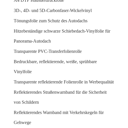
A4 DTF Haustierdruckfolie
3D-, 4D- und 5D-Carbonfaser-Wickelvinyl
Tönungsfolie zum Schutz des Autodachs
Hitzebeständige schwarze Schiebedach-Vinylfolie für
Panorama-Autodach
Transparente PVC-Transferfolienrolle
Bedruckbare, reflektierende, weiße, sprühbare
Vinylfolie
Transparente reflektierende Folienrolle in Werbequalität
Reflektierendes Straßenwarnband für die Sicherheit
von Schildern
Reflektierendes Warnband mit Verkehrskegeln für
Gehwege