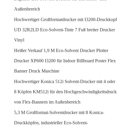
Außenbereich
Hochwertiger Großformatdrucker mit I3200-Druckkopf
UD 32R2LD Eco-Solvent-Tinte 7 Fuß breiter Drucker
Vinyl
Heißer Verkauf 1,9 M Eco-Solvent Drucker Plotter
Drucker XP600 I3200 für Indoor Billboard Poster Flex
Banner Druck Maschine
Hochwertiger Konica 512i Solvent-Drucker mit 4 oder
8 Köpfen KM512i für den Hochgeschwindigkeitsdruck
von Flex-Bannern im Außenbereich
5,3 M Großformat-Solventdrucker mit 8 Konica-
Druckköpfen, industrieller Eco-Solvent-