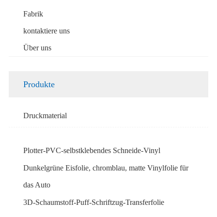
Fabrik
kontaktiere uns
Über uns
Produkte
Druckmaterial
Plotter-PVC-selbstklebendes Schneide-Vinyl
Dunkelgrüne Eisfolie, chromblau, matte Vinylfolie für
das Auto
3D-Schaumstoff-Puff-Schriftzug-Transferfolie