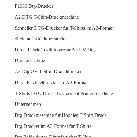
F1080 Dtg-Drucker
A2 DTG T-Shirt-Druckmaschine
Schneller DTG-Drucker für T-Shirts im A3-Format
direkt auf Kleidungsstücke
Direct Fabric Textil Impresor A3 UV-Dtg-
Druckmaschine
A3 Dtg UV T-Shirt Digitaldrucker
DTG-Flachbettdrucker im A2-Format
T-Shirts DTG Direct To Garment Printer für kleine
Unternehmen
Dtg-Druckmaschine für Hoodies-T-Shirt-Druck
Dtg-Drucker im A3-Format für T-Shirts