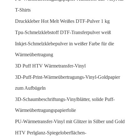
T-Shirts
Druckkleber Hot Melt Weißes DTF-Pulver 1 kg
Tpu-Schmelzklebstoff DTF-Transferpulver weiß
Inkjet-Schmelzklebepulver in weißer Farbe für die
Wärmeübertragung
3D Puff HTV Wärmetransfer-Vinyl
3D-Puff-Print-Wärmeübertragungs-Vinyl-Goldpapier
zum Aufbügeln
3D-Schaumbeschriftungs-Vinylblätter, solide Puff-
Wärmeübertragungspapierfolie
PU-Wärmetransfer-Vinyl mit Glitzer in Silber und Gold
HTV Perlglanz-Spiegeloberflächen-