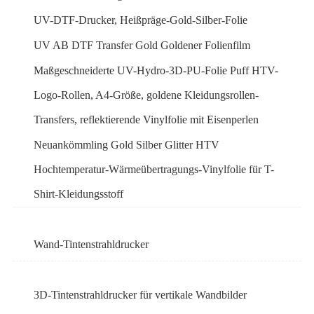
UV-DTF-Drucker, Heißpräge-Gold-Silber-Folie
UV AB DTF Transfer Gold Goldener Folienfilm
Maßgeschneiderte UV-Hydro-3D-PU-Folie Puff HTV-
Logo-Rollen, A4-Größe, goldene Kleidungsrollen-
Transfers, reflektierende Vinylfolie mit Eisenperlen
Neuankömmling Gold Silber Glitter HTV
Hochtemperatur-Wärmeübertragungs-Vinylfolie für T-
Shirt-Kleidungsstoff
Wand-Tintenstrahldrucker
3D-Tintenstrahldrucker für vertikale Wandbilder