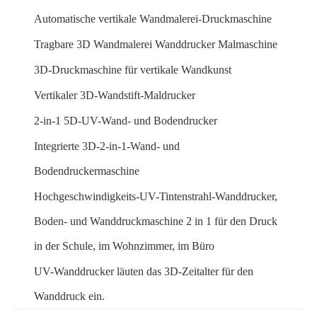
Automatische vertikale Wandmalerei-Druckmaschine
Tragbare 3D Wandmalerei Wanddrucker Malmaschine
3D-Druckmaschine für vertikale Wandkunst
Vertikaler 3D-Wandstift-Maldrucker
2-in-1 5D-UV-Wand- und Bodendrucker
Integrierte 3D-2-in-1-Wand- und
Bodendruckermaschine
Hochgeschwindigkeits-UV-Tintenstrahl-Wanddrucker,
Boden- und Wanddruckmaschine 2 in 1 für den Druck
in der Schule, im Wohnzimmer, im Büro
UV-Wanddrucker läuten das 3D-Zeitalter für den
Wanddruck ein.