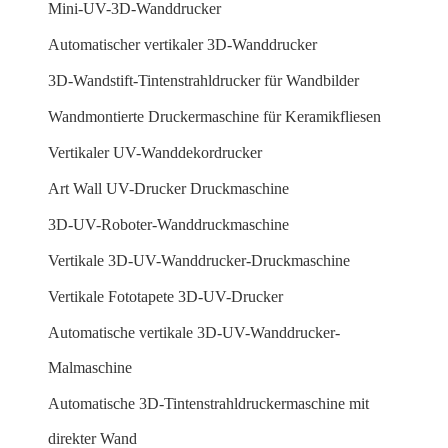
Mini-UV-3D-Wanddrucker
Automatischer vertikaler 3D-Wanddrucker
3D-Wandstift-Tintenstrahldrucker für Wandbilder
Wandmontierte Druckermaschine für Keramikfliesen
Vertikaler UV-Wanddekordrucker
Art Wall UV-Drucker Druckmaschine
3D-UV-Roboter-Wanddruckmaschine
Vertikale 3D-UV-Wanddrucker-Druckmaschine
Vertikale Fototapete 3D-UV-Drucker
Automatische vertikale 3D-UV-Wanddrucker-
Malmaschine
Automatische 3D-Tintenstrahldruckermaschine mit
direkter Wand