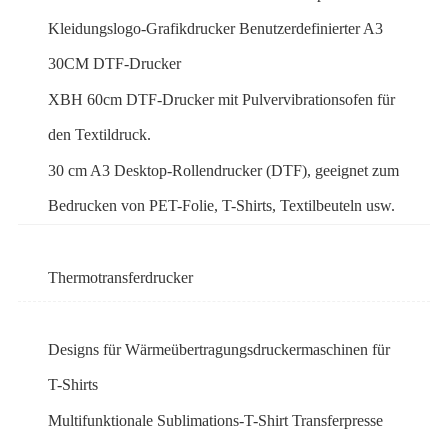
Kleidungslogo-Grafikdrucker Benutzerdefinierter A3
30CM DTF-Drucker
XBH 60cm DTF-Drucker mit Pulvervibrationsofen für
den Textildruck.
30 cm A3 Desktop-Rollendrucker (DTF), geeignet zum
Bedrucken von PET-Folie, T-Shirts, Textilbeuteln usw.
Thermotransferdrucker
Designs für Wärmeübertragungsdruckermaschinen für
T-Shirts
Multifunktionale Sublimations-T-Shirt Transferpresse