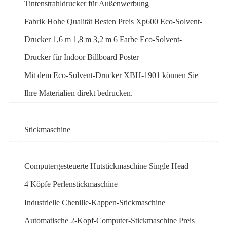
Tintenstrahldrucker für Außenwerbung
Fabrik Hohe Qualität Besten Preis Xp600 Eco-Solvent-
Drucker 1,6 m 1,8 m 3,2 m 6 Farbe Eco-Solvent-
Drucker für Indoor Billboard Poster
Mit dem Eco-Solvent-Drucker XBH-1901 können Sie
Ihre Materialien direkt bedrucken.
Stickmaschine
Computergesteuerte Hutstickmaschine Single Head
4 Köpfe Perlenstickmaschine
Industrielle Chenille-Kappen-Stickmaschine
Automatische 2-Kopf-Computer-Stickmaschine Preis