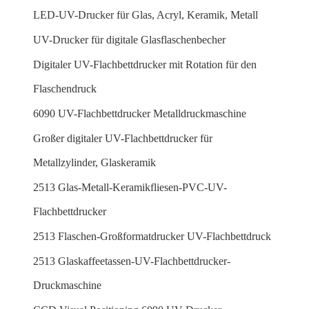
LED-UV-Drucker für Glas, Acryl, Keramik, Metall
UV-Drucker für digitale Glasflaschenbecher
Digitaler UV-Flachbettdrucker mit Rotation für den
Flaschendruck
6090 UV-Flachbettdrucker Metalldruckmaschine
Großer digitaler UV-Flachbettdrucker für
Metallzylinder, Glaskeramik
2513 Glas-Metall-Keramikfliesen-PVC-UV-
Flachbettdrucker
2513 Flaschen-Großformatdrucker UV-Flachbettdruck
2513 Glaskaffeetassen-UV-Flachbettdrucker-
Druckmaschine