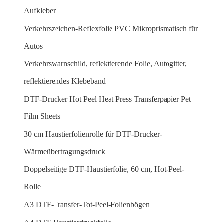
Aufkleber
Verkehrszeichen-Reflexfolie PVC Mikroprismatisch für
Autos
Verkehrswarnschild, reflektierende Folie, Autogitter,
reflektierendes Klebeband
DTF-Drucker Hot Peel Heat Press Transferpapier Pet
Film Sheets
30 cm Haustierfolienrolle für DTF-Drucker-
Wärmeübertragungsdruck
Doppelseitige DTF-Haustierfolie, 60 cm, Hot-Peel-
Rolle
A3 DTF-Transfer-Tot-Peel-Folienbögen