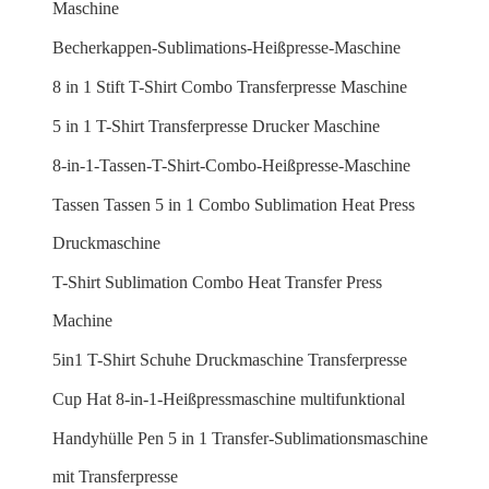
Maschine
Becherkappen-Sublimations-Heißpresse-Maschine
8 in 1 Stift T-Shirt Combo Transferpresse Maschine
5 in 1 T-Shirt Transferpresse Drucker Maschine
8-in-1-Tassen-T-Shirt-Combo-Heißpresse-Maschine
Tassen Tassen 5 in 1 Combo Sublimation Heat Press
Druckmaschine
T-Shirt Sublimation Combo Heat Transfer Press
Machine
5in1 T-Shirt Schuhe Druckmaschine Transferpresse
Cup Hat 8-in-1-Heißpressmaschine multifunktional
Handyhülle Pen 5 in 1 Transfer-Sublimationsmaschine
mit Transferpresse