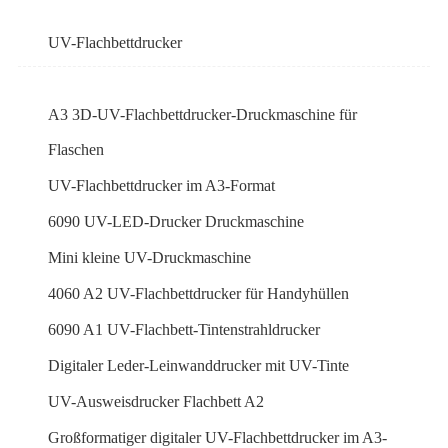
UV-Flachbettdrucker
A3 3D-UV-Flachbettdrucker-Druckmaschine für
Flaschen
UV-Flachbettdrucker im A3-Format
6090 UV-LED-Drucker Druckmaschine
Mini kleine UV-Druckmaschine
4060 A2 UV-Flachbettdrucker für Handyhüllen
6090 A1 UV-Flachbett-Tintenstrahldrucker
Digitaler Leder-Leinwanddrucker mit UV-Tinte
UV-Ausweisdrucker Flachbett A2
Großformatiger digitaler UV-Flachbettdrucker im A3-