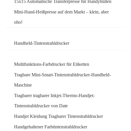
15x15 Automatische Transferpresse für Handyhüllen
Mini-Hand-Heißpresse auf dem Markt – klein, aber
oho!
Handheld-Tintenstrahldrucker
Multifunktions-Farbdrucker für Etiketten
Tragbare Mini-Smart-Tintenstrahldrucker-Handheld-
Maschine
Tragbarer tragbarer Inkjet-Thermo-Handjet-
Tintenstrahldrucker von Date
Handjet Kleidung Tragbarer Tintenstrahldrucker
Handgehaltener Farbtintenstrahldrucker