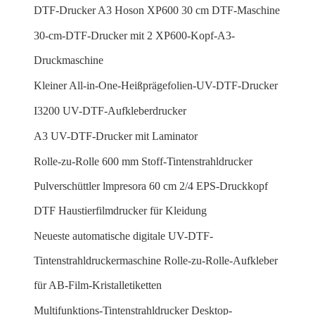
DTF-Drucker A3 Hoson XP600 30 cm DTF-Maschine
30-cm-DTF-Drucker mit 2 XP600-Kopf-A3-
Druckmaschine
Kleiner All-in-One-Heißprägefolien-UV-DTF-Drucker
I3200 UV-DTF-Aufkleberdrucker
A3 UV-DTF-Drucker mit Laminator
Rolle-zu-Rolle 600 mm Stoff-Tintenstrahldrucker
Pulverschüttler lmpresora 60 cm 2/4 EPS-Druckkopf
DTF Haustierfilmdrucker für Kleidung
Neueste automatische digitale UV-DTF-
Tintenstrahldruckermaschine Rolle-zu-Rolle-Aufkleber
für AB-Film-Kristalletiketten
Multifunktions-Tintenstrahldrucker Desktop-