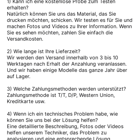
1) Kann ich eine kostenlose Probe zum Testen
erhalten?
Natürlich können Sie uns das Material, das Sie
drucken möchten, schicken. Wir testen es für Sie und
machen Fotos und Videos zu Ihrer Information. Wenn
Sie es sehen möchten, zahlen Sie einfach die
Versandkosten.
2) Wie lange ist Ihre Lieferzeit?
Wir werden den Versand innerhalb von 3 bis 10
Werktagen nach Erhalt der Anzahlung veranlassen.
Und wir haben einige Modelle das ganze Jahr über
auf Lager.
3) Welche Zahlungsmethoden werden unterstützt?
Zahlungsmethode ist T/T, D/P, Western Union,
Kreditkarte usw.
4) Wenn ich ein technisches Problem habe, wie
können Sie uns bei der Lösung helfen?
Eine detaillierte Beschreibung, Fotos oder Videos
helfen unserem Techniker, das Problem zu
analysieren und eine entsprechende Lösung