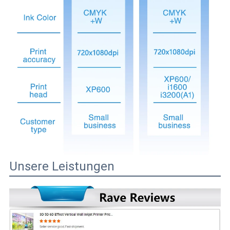
Unsere Leistungen