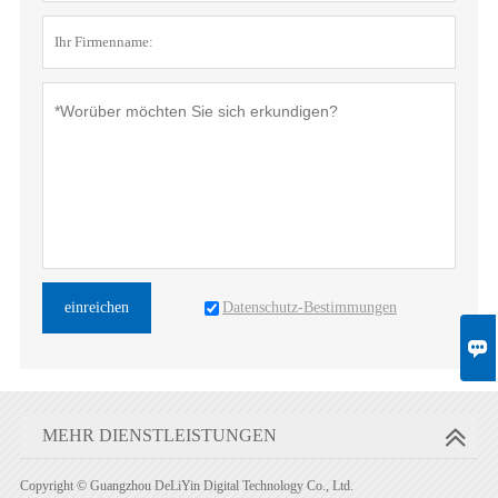
Datenschutz-Bestimmungen
einreichen

MEHR DIENSTLEISTUNGEN
Copyright © Guangzhou DeLiYin Digital Technology Co., Ltd.