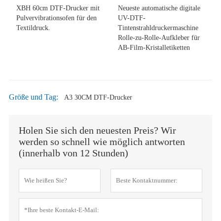
XBH 60cm DTF-Drucker mit
Neueste automatische digitale
Pulvervibrationsofen für den
UV-DTF-
Textildruck.
Tintenstrahldruckermaschine
Rolle-zu-Rolle-Aufkleber für
AB-Film-Kristalletiketten
Größe und Tag:
A3 30CM DTF-Drucker
Holen Sie sich den neuesten Preis? Wir
werden so schnell wie möglich antworten
(innerhalb von 12 Stunden)