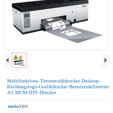
Multifunktions-Tintenstrahldrucker Desktop-
Kleidungslogo-Grafikdrucker Benutzerdefinierter
A3 30CM DTF-Drucker
marke
XBH