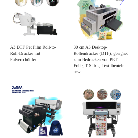
A3 DTF Pet Film Roll-to-
30 cm A3 Desktop-
Roll-Drucker mit
Rollendrucker (DTF), geeignet
Pulverschüttler
zum Bedrucken von PET-
Folie, T-Shirts, Textilbeuteln
usw.