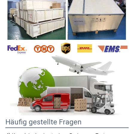
Häufig gestellte Fragen