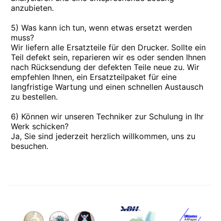
anzubieten.
5) Was kann ich tun, wenn etwas ersetzt werden
muss?
Wir liefern alle Ersatzteile für den Drucker. Sollte ein
Teil defekt sein, reparieren wir es oder senden Ihnen
nach Rücksendung der defekten Teile neue zu. Wir
empfehlen Ihnen, ein Ersatzteilpaket für eine
langfristige Wartung und einen schnellen Austausch
zu bestellen.
6) Können wir unseren Techniker zur Schulung in Ihr
Werk schicken?
Ja, Sie sind jederzeit herzlich willkommen, uns zu
besuchen.