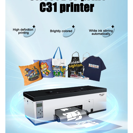
Arbeitsumfeld
Temperatur 15 -30℃ Luftfeuchtigkeit 40-