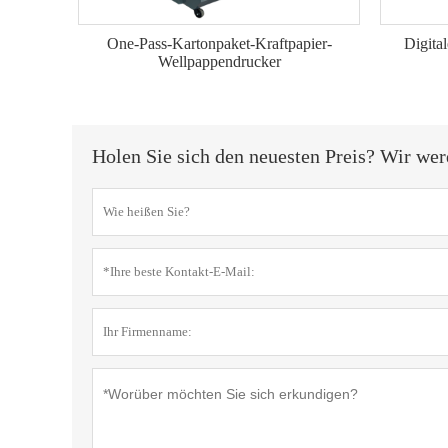
One-Pass-Kartonpaket-Kraftpapier-
Digita
Wellpappendrucker
Holen Sie sich den neuesten Preis? Wir wer