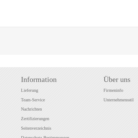
Information
Über uns
Lieferung
Firmeninfo
Team-Service
Unternehmensstil
Nachrichten
Zertifizierungen
Seitenverzeichnis
Datenschutz-Bestimmungen