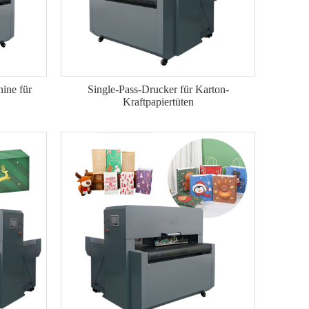
ine für
Single-Pass-Drucker für Karton-
Kraftpapiertüten