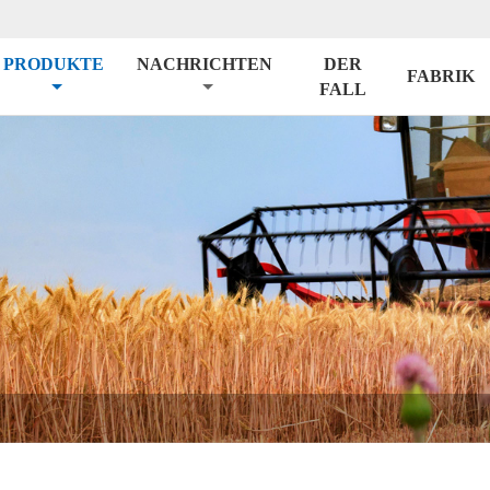
PRODUKTE
NACHRICHTEN
DER
FABRIK
FALL