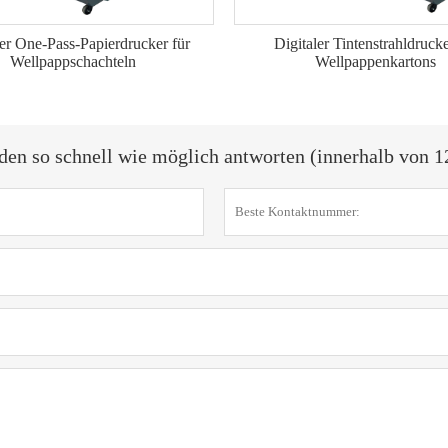
ler One-Pass-Papierdrucker für
Digitaler Tintenstrahldrucke
Wellpappschachteln
Wellpappenkartons
den so schnell wie möglich antworten (innerhalb von 1