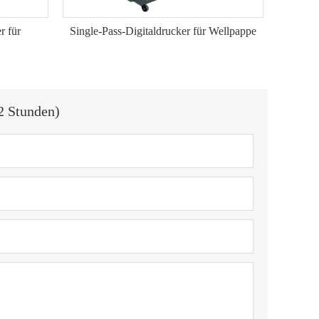
r für
Single-Pass-Digitaldrucker für Wellpappe
2 Stunden)