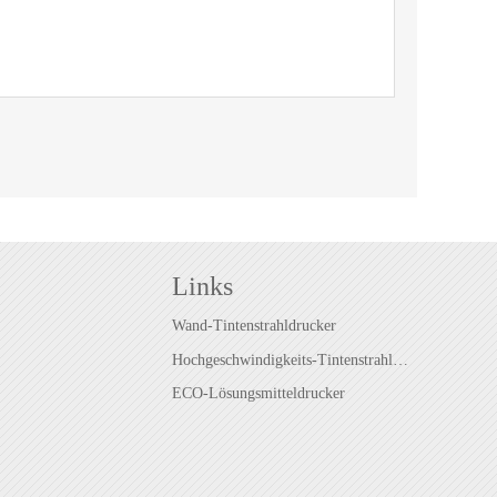
Links
Wand-Tintenstrahldrucker
Hochgeschwindigkeits-Tintenstrahldrucker
ECO-Lösungsmitteldrucker