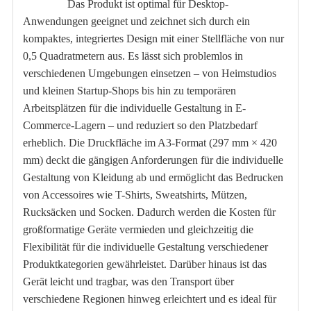
Das Produkt ist optimal für Desktop-
Anwendungen geeignet und zeichnet sich durch ein
kompaktes, integriertes Design mit einer Stellfläche von nur
0,5 Quadratmetern aus. Es lässt sich problemlos in
verschiedenen Umgebungen einsetzen – von Heimstudios
und kleinen Startup-Shops bis hin zu temporären
Arbeitsplätzen für die individuelle Gestaltung in E-
Commerce-Lagern – und reduziert so den Platzbedarf
erheblich. Die Druckfläche im A3-Format (297 mm × 420
mm) deckt die gängigen Anforderungen für die individuelle
Gestaltung von Kleidung ab und ermöglicht das Bedrucken
von Accessoires wie T-Shirts, Sweatshirts, Mützen,
Rucksäcken und Socken. Dadurch werden die Kosten für
großformatige Geräte vermieden und gleichzeitig die
Flexibilität für die individuelle Gestaltung verschiedener
Produktkategorien gewährleistet. Darüber hinaus ist das
Gerät leicht und tragbar, was den Transport über
verschiedene Regionen hinweg erleichtert und es ideal für