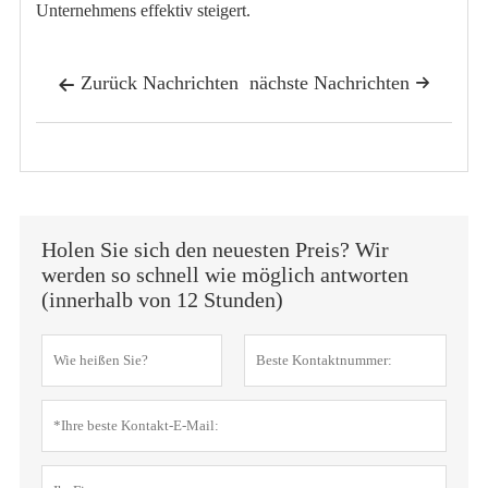
Unternehmens effektiv steigert.
Zurück Nachrichten
nächste Nachrichten


Holen Sie sich den neuesten Preis? Wir
werden so schnell wie möglich antworten
(innerhalb von 12 Stunden)