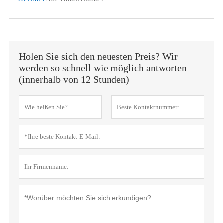
Holen Sie sich den neuesten Preis? Wir
werden so schnell wie möglich antworten
(innerhalb von 12 Stunden)