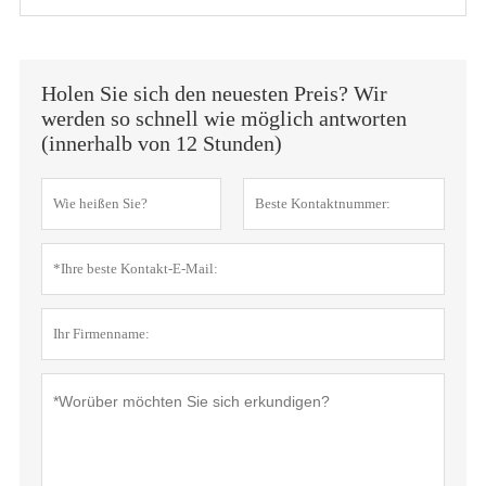
Holen Sie sich den neuesten Preis? Wir
werden so schnell wie möglich antworten
(innerhalb von 12 Stunden)