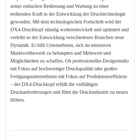
seiner einfachen Bedienung und Wartung zu einer
treibenden Kraft in der Entwicklung der Drucktechnologie
geworden. Mit dem technologischen Fortschritt wird der
DX4-Druckkopf ständig weiterentwickelt und optimiert und
verleiht so der Entwicklung verschiedener Branchen neue
Dynamik. Er hilft Unternehmen, sich im intensiven
Marktwettbewerb zu behaupten und Mehrwert und
Möglichkeiten zu schaffen. Ob professionelles Designstudio
mit Fokus auf hochwertiger Druckqualität oder großes
Fertigungsunternehmen mit Fokus auf Produktionseffizienz
– der DX4-Druckkopf erfüllt die vielfältigen
Druckanforderungen und führt die Druckindustrie zu neuen
Höhen.