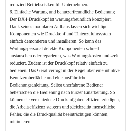
reduziert Betriebsrisiken für Unternehmen.
6. Einfache Wartung und benutzerfreundliche Bedienung
Der DX4-Druckkopf ist wartungsfreundlich konzipiert.
Dank seines modularen Aufbaus lassen sich wichtige
Komponenten wie Druckkopf und Tintenzufuhrsystem
einfach demontieren und installieren. So kann das
Wartungspersonal defekte Komponenten schnell
austauschen oder reparieren, was Wartungskosten und -zeit
reduziert. Zudem ist der Druckkopf relativ einfach zu
bedienen. Das Gerät verfügt in der Regel über eine intuitive
Benutzeroberfläche und eine ausführliche
Bedienungsanleitung. Selbst unerfahrene Bediener
beherrschen die Bedienung nach kurzer Einarbeitung. So
können sie verschiedene Druckaufgaben effizient erledigen,
die Arbeitseffizienz steigern und gleichzeitig menschliche
Fehler, die die Druckqualität beeinträchtigen könnten,
minimieren.