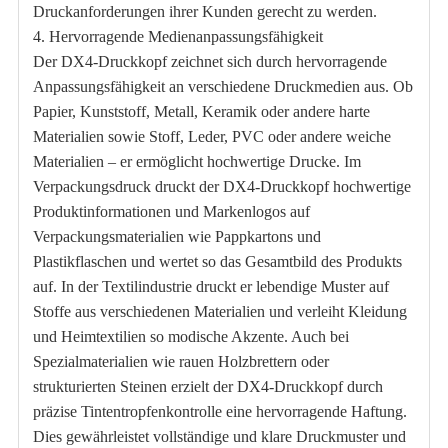
Druckanforderungen ihrer Kunden gerecht zu werden.
4. Hervorragende Medienanpassungsfähigkeit
Der DX4-Druckkopf zeichnet sich durch hervorragende
Anpassungsfähigkeit an verschiedene Druckmedien aus. Ob
Papier, Kunststoff, Metall, Keramik oder andere harte
Materialien sowie Stoff, Leder, PVC oder andere weiche
Materialien – er ermöglicht hochwertige Drucke. Im
Verpackungsdruck druckt der DX4-Druckkopf hochwertige
Produktinformationen und Markenlogos auf
Verpackungsmaterialien wie Pappkartons und
Plastikflaschen und wertet so das Gesamtbild des Produkts
auf. In der Textilindustrie druckt er lebendige Muster auf
Stoffe aus verschiedenen Materialien und verleiht Kleidung
und Heimtextilien so modische Akzente. Auch bei
Spezialmaterialien wie rauen Holzbrettern oder
strukturierten Steinen erzielt der DX4-Druckkopf durch
präzise Tintentropfenkontrolle eine hervorragende Haftung.
Dies gewährleistet vollständige und klare Druckmuster und