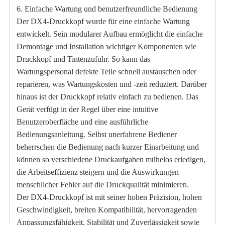
6. Einfache Wartung und benutzerfreundliche Bedienung
Der DX4-Druckkopf wurde für eine einfache Wartung
entwickelt. Sein modularer Aufbau ermöglicht die einfache
Demontage und Installation wichtiger Komponenten wie
Druckkopf und Tintenzufuhr. So kann das
Wartungspersonal defekte Teile schnell austauschen oder
reparieren, was Wartungskosten und -zeit reduziert. Darüber
hinaus ist der Druckkopf relativ einfach zu bedienen. Das
Gerät verfügt in der Regel über eine intuitive
Benutzeroberfläche und eine ausführliche
Bedienungsanleitung. Selbst unerfahrene Bediener
beherrschen die Bedienung nach kurzer Einarbeitung und
können so verschiedene Druckaufgaben mühelos erledigen,
die Arbeitseffizienz steigern und die Auswirkungen
menschlicher Fehler auf die Druckqualität minimieren.
Der DX4-Druckkopf ist mit seiner hohen Präzision, hohen
Geschwindigkeit, breiten Kompatibilität, hervorragenden
Anpassungsfähigkeit, Stabilität und Zuverlässigkeit sowie