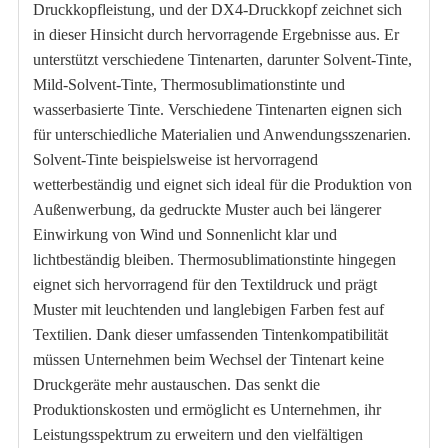
Druckkopfleistung, und der DX4-Druckkopf zeichnet sich
in dieser Hinsicht durch hervorragende Ergebnisse aus. Er
unterstützt verschiedene Tintenarten, darunter Solvent-Tinte,
Mild-Solvent-Tinte, Thermosublimationstinte und
wasserbasierte Tinte. Verschiedene Tintenarten eignen sich
für unterschiedliche Materialien und Anwendungsszenarien.
Solvent-Tinte beispielsweise ist hervorragend
wetterbeständig und eignet sich ideal für die Produktion von
Außenwerbung, da gedruckte Muster auch bei längerer
Einwirkung von Wind und Sonnenlicht klar und
lichtbeständig bleiben. Thermosublimationstinte hingegen
eignet sich hervorragend für den Textildruck und prägt
Muster mit leuchtenden und langlebigen Farben fest auf
Textilien. Dank dieser umfassenden Tintenkompatibilität
müssen Unternehmen beim Wechsel der Tintenart keine
Druckgeräte mehr austauschen. Das senkt die
Produktionskosten und ermöglicht es Unternehmen, ihr
Leistungsspektrum zu erweitern und den vielfältigen