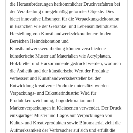
die Herausforderungen herkömmlicher Druckverfahren bei
der Verarbeitung unregelmäßig geformter Objekte. Dies
bietet innovative Lösungen für die Verpackungsdekoration
in Branchen wie der Getränke- und Lebensmittelindustrie.
Herstellung von Kunsthandwerksdekorationen: In den
Bereichen Heimdekoration und
Kunsthandwerksverarbeitung können verschiedene
künstlerische Muster auf Materialien wie Acrylplatten,
Holzbretter und Harzornamente gedruckt werden, wodurch
die Ästhetik und der künstlerische Wert der Produkte
verbessert und Kunsthandwerkshersteller bei der
Entwicklung kreativerer Produkte unterstützt werden.
Verpackungs- und Etikettierindustrie: Wird für
Produktkennzeichnung, Logodekoration und
Markenverpackungen in Kleinserien verwendet. Der Druck
einzigartiger Muster und Logos auf Verpackungen von
Kultur- und Kreativprodukten sowie Büromaterial zieht die
Aufmerksamkeit der Verbraucher auf sich und erfüllt die