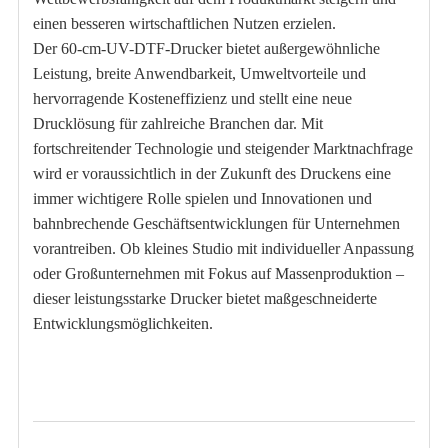
einen besseren wirtschaftlichen Nutzen erzielen.
Der 60-cm-UV-DTF-Drucker bietet außergewöhnliche
Leistung, breite Anwendbarkeit, Umweltvorteile und
hervorragende Kosteneffizienz und stellt eine neue
Drucklösung für zahlreiche Branchen dar. Mit
fortschreitender Technologie und steigender Marktnachfrage
wird er voraussichtlich in der Zukunft des Druckens eine
immer wichtigere Rolle spielen und Innovationen und
bahnbrechende Geschäftsentwicklungen für Unternehmen
vorantreiben. Ob kleines Studio mit individueller Anpassung
oder Großunternehmen mit Fokus auf Massenproduktion –
dieser leistungsstarke Drucker bietet maßgeschneiderte
Entwicklungsmöglichkeiten.