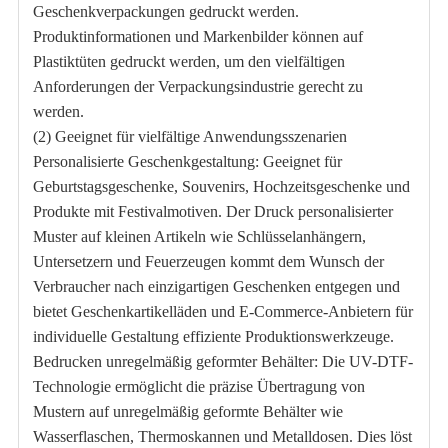
Geschenkverpackungen gedruckt werden.
Produktinformationen und Markenbilder können auf
Plastiktüten gedruckt werden, um den vielfältigen
Anforderungen der Verpackungsindustrie gerecht zu
werden.
(2) Geeignet für vielfältige Anwendungsszenarien
Personalisierte Geschenkgestaltung: Geeignet für
Geburtstagsgeschenke, Souvenirs, Hochzeitsgeschenke und
Produkte mit Festivalmotiven. Der Druck personalisierter
Muster auf kleinen Artikeln wie Schlüsselanhängern,
Untersetzern und Feuerzeugen kommt dem Wunsch der
Verbraucher nach einzigartigen Geschenken entgegen und
bietet Geschenkartikelläden und E-Commerce-Anbietern für
individuelle Gestaltung effiziente Produktionswerkzeuge.
Bedrucken unregelmäßig geformter Behälter: Die UV-DTF-
Technologie ermöglicht die präzise Übertragung von
Mustern auf unregelmäßig geformte Behälter wie
Wasserflaschen, Thermoskannen und Metalldosen. Dies löst