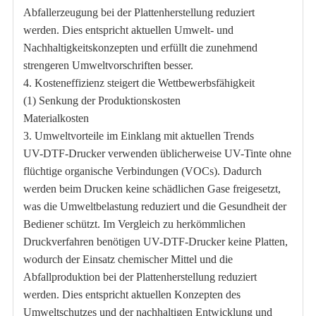
Abfallerzeugung bei der Plattenherstellung reduziert
werden. Dies entspricht aktuellen Umwelt- und
Nachhaltigkeitskonzepten und erfüllt die zunehmend
strengeren Umweltvorschriften besser.
4. Kosteneffizienz steigert die Wettbewerbsfähigkeit
(1) Senkung der Produktionskosten
Materialkosten
3. Umweltvorteile im Einklang mit aktuellen Trends
UV-DTF-Drucker verwenden üblicherweise UV-Tinte ohne
flüchtige organische Verbindungen (VOCs). Dadurch
werden beim Drucken keine schädlichen Gase freigesetzt,
was die Umweltbelastung reduziert und die Gesundheit der
Bediener schützt. Im Vergleich zu herkömmlichen
Druckverfahren benötigen UV-DTF-Drucker keine Platten,
wodurch der Einsatz chemischer Mittel und die
Abfallproduktion bei der Plattenherstellung reduziert
werden. Dies entspricht aktuellen Konzepten des
Umweltschutzes und der nachhaltigen Entwicklung und