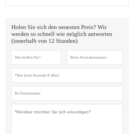
Holen Sie sich den neuesten Preis? Wir
werden so schnell wie möglich antworten
(innerhalb von 12 Stunden)