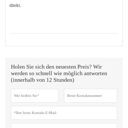
direkt.
Holen Sie sich den neuesten Preis? Wir
werden so schnell wie möglich antworten
(innerhalb von 12 Stunden)