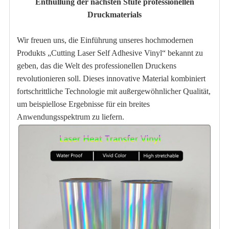
Enthüllung der nächsten Stufe professionellen
Druckmaterials
Wir freuen uns, die Einführung unseres hochmodernen
Produkts „Cutting Laser Self Adhesive Vinyl“ bekannt zu
geben, das die Welt des professionellen Druckens
revolutionieren soll. Dieses innovative Material kombiniert
fortschrittliche Technologie mit außergewöhnlicher Qualität,
um beispiellose Ergebnisse für ein breites
Anwendungsspektrum zu liefern.