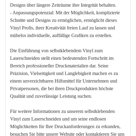
Designs über längere Zeiträume ihre Integrität behalten.
- Anpassungspotenzial: Mit der Möglichkeit, komplizierte
Schnitte und Designs zu ermöglichen, ermöglicht dieses
Vinyl Profis, ihrer Kreativität freien Lauf zu lassen und
mühelos individuelle, auffällige Grafiken zu erstellen.
Die Einführung von selbstklebendem Vinyl zum
Laserschneiden stellt einen bedeutenden Fortschritt im
Bereich professioneller Druckmaterialien dar. Seine
Präzision, Vielseitigkeit und Langlebigkeit machen es zu
einem unverzichtbaren Hilfsmittel für Unternehmen und
Privatpersonen, die bei ihren Druckprodukten höchste
Qualität und zuverlässige Leistung suchen.
Für weitere Informationen zu unserem selbstklebenden
Vinyl zum Laserschneiden und um seine endlosen
Möglichkeiten für Ihre Druckanforderungen zu erkunden,
besuchen Sie bitte unsere Website oder kontaktieren Sie uns