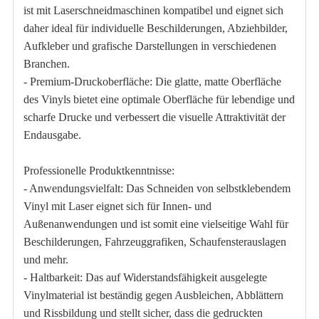
ist mit Laserschneidmaschinen kompatibel und eignet sich
daher ideal für individuelle Beschilderungen, Abziehbilder,
Aufkleber und grafische Darstellungen in verschiedenen
Branchen.
- Premium-Druckoberfläche: Die glatte, matte Oberfläche
des Vinyls bietet eine optimale Oberfläche für lebendige und
scharfe Drucke und verbessert die visuelle Attraktivität der
Endausgabe.
Professionelle Produktkenntnisse:
- Anwendungsvielfalt: Das Schneiden von selbstklebendem
Vinyl mit Laser eignet sich für Innen- und
Außenanwendungen und ist somit eine vielseitige Wahl für
Beschilderungen, Fahrzeuggrafiken, Schaufensterauslagen
und mehr.
- Haltbarkeit: Das auf Widerstandsfähigkeit ausgelegte
Vinylmaterial ist beständig gegen Ausbleichen, Abblättern
und Rissbildung und stellt sicher, dass die gedruckten