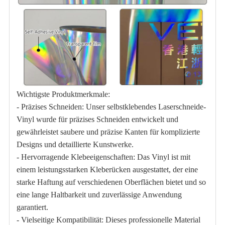
Wichtigste Produktmerkmale:
- Präzises Schneiden: Unser selbstklebendes Laserschneide-
Vinyl wurde für präzises Schneiden entwickelt und
gewährleistet saubere und präzise Kanten für komplizierte
Designs und detaillierte Kunstwerke.
- Hervorragende Klebeeigenschaften: Das Vinyl ist mit
einem leistungsstarken Kleberücken ausgestattet, der eine
starke Haftung auf verschiedenen Oberflächen bietet und so
eine lange Haltbarkeit und zuverlässige Anwendung
garantiert.
- Vielseitige Kompatibilität: Dieses professionelle Material