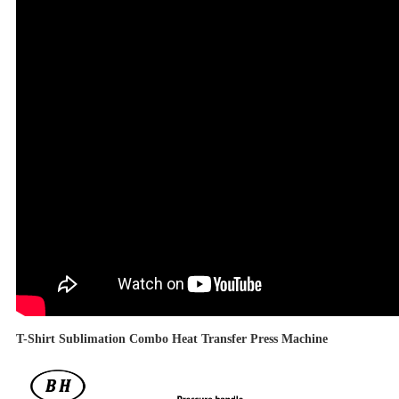
T-Shirt Sublimation Combo Heat Transfer Press Machine