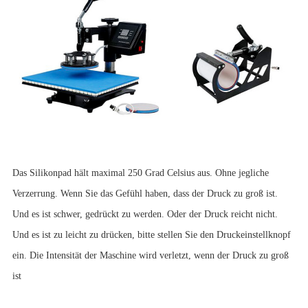
Das Silikonpad hält maximal 250 Grad Celsius aus. Ohne jegliche
Verzerrung. Wenn Sie das Gefühl haben, dass der Druck zu groß ist.
Und es ist schwer, gedrückt zu werden. Oder der Druck reicht nicht.
Und es ist zu leicht zu drücken, bitte stellen Sie den Druckeinstellknopf
ein. Die Intensität der Maschine wird verletzt, wenn der Druck zu groß
ist