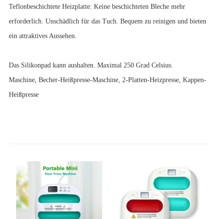
Teflonbeschichtete Heizplatte: Keine beschichteten Bleche mehr
erforderlich. Unschädlich für das Tuch. Bequem zu reinigen und bieten
ein attraktives Aussehen.
Das Silikonpad kann aushalten. Maximal 250 Grad Celsius.
Maschine, Becher-Heißpresse-Maschine, 2-Platten-Heizpresse, Kappen-
Heißpresse