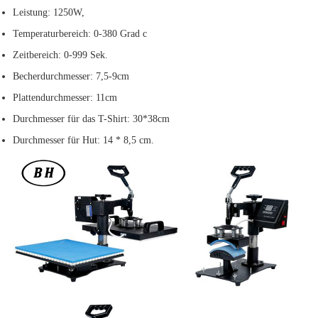
Leistung: 1250W,
Temperaturbereich: 0-380 Grad c
Zeitbereich: 0-999 Sek.
Becherdurchmesser: 7,5
-
9cm
Plattendurchmesser: 11cm
Durchmesser für das T-Shirt: 30*38cm
Durchmesser für Hut: 14 * 8,5 cm.