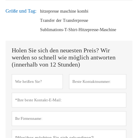
Größe und Tag:
hitzepresse maschine kombi
Transfer der Transferpresse
Sublimations-T-Shirt-Hitzepresse-Maschine
Holen Sie sich den neuesten Preis? Wir
werden so schnell wie möglich antworten
(innerhalb von 12 Stunden)