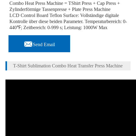
Combo Heat Press Machine = TShirt Press + Cap Press +
Zylinderförmige Tassenpresse + Plate Press Machine
LCD Control Board Teflon Surface: Vollständige digitale
Kontrolle über diese beiden Parameter. Temperaturbereich: 0-
440℉; Zeitbereich: 0-999 s; Leistung: 1000W Max

Send Email
T-Shirt Sublimation Combo Heat Transfer Press Machine