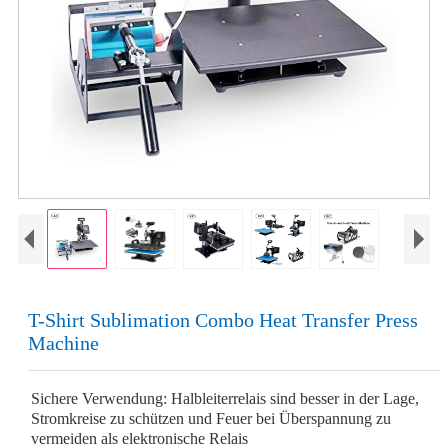
T-Shirt Sublimation Combo Heat Transfer Press
Machine
Sichere Verwendung: Halbleiterrelais sind besser in der Lage,
Stromkreise zu schützen und Feuer bei Überspannung zu
vermeiden als elektronische Relais