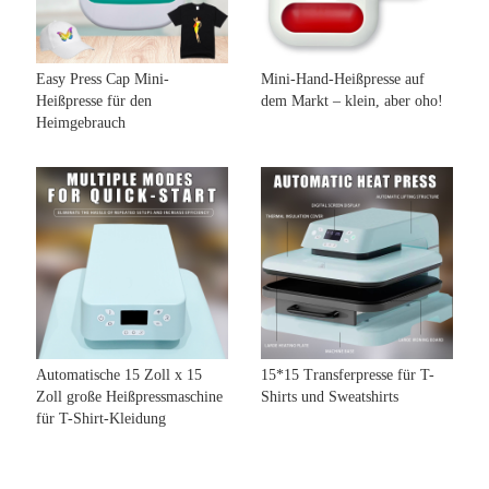
Easy Press Cap Mini-
Mini-Hand-Heißpresse auf
Heißpresse für den
dem Markt – klein, aber oho!
Heimgebrauch
Automatische 15 Zoll x 15
15*15 Transferpresse für T-
Zoll große Heißpressmaschine
Shirts und Sweatshirts
für T-Shirt-Kleidung