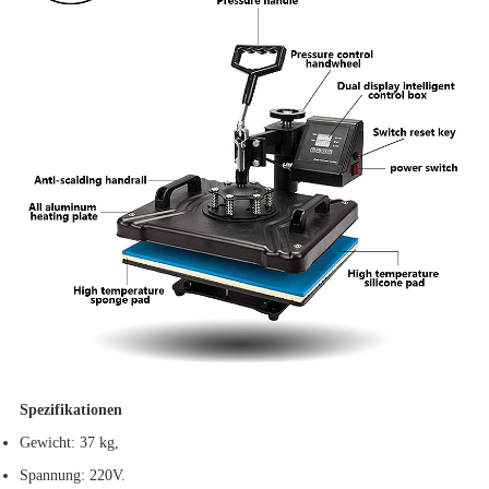
Spezifikationen
Gewicht: 37 kg,
Spannung: 220V.