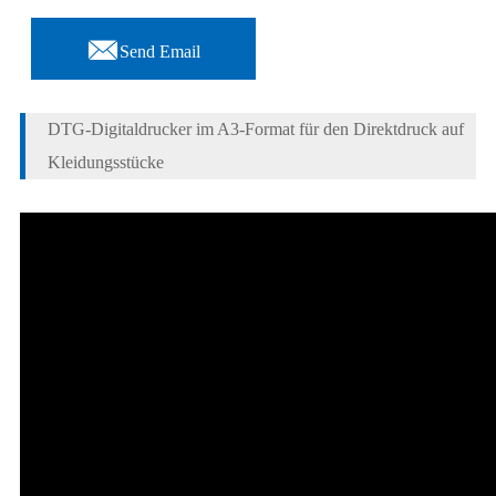

Send Email
DTG-Digitaldrucker im A3-Format für den Direktdruck auf
Kleidungsstücke