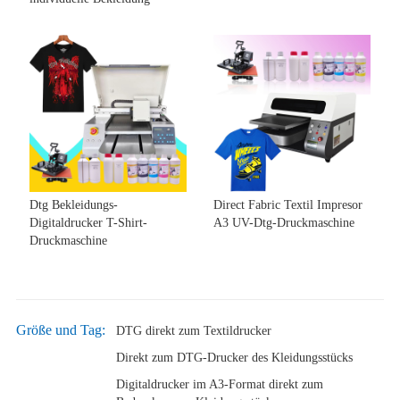
Dtg Bekleidungs-
Direct Fabric Textil Impresor
Digitaldrucker T-Shirt-
A3 UV-Dtg-Druckmaschine
Druckmaschine
Größe und Tag:
DTG direkt zum Textildrucker
Direkt zum DTG-Drucker des Kleidungsstücks
Digitaldrucker im A3-Format direkt zum