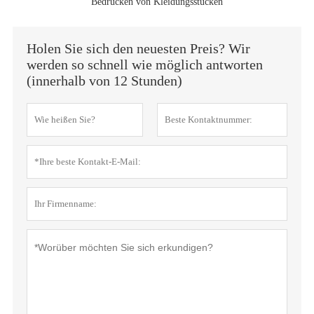
Bedrucken von Kleidungsstücken
Holen Sie sich den neuesten Preis? Wir
werden so schnell wie möglich antworten
(innerhalb von 12 Stunden)