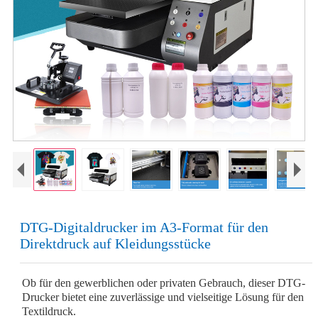
DTG-Digitaldrucker im A3-Format für den
Direktdruck auf Kleidungsstücke
Ob für den gewerblichen oder privaten Gebrauch, dieser DTG-
Drucker bietet eine zuverlässige und vielseitige Lösung für den
Textildruck.