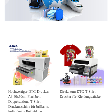
Hochwertiger DTG-Drucker,
Direkt zum DTG-T-Shirt-
A3 40x50cm Flachbett-
Drucker für Kleidungsstücke
Doppelstations-T-Shirt-
Druckmaschine für brillante,
individuelle Bekleidung