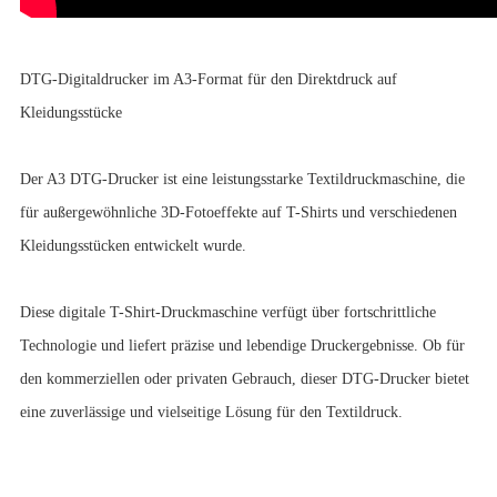
DTG-Digitaldrucker im A3-Format für den Direktdruck auf
Kleidungsstücke
Der A3 DTG-Drucker ist eine leistungsstarke Textildruckmaschine, die
für außergewöhnliche 3D-Fotoeffekte auf T-Shirts und verschiedenen
Kleidungsstücken entwickelt wurde.
Diese digitale T-Shirt-Druckmaschine verfügt über fortschrittliche
Technologie und liefert präzise und lebendige Druckergebnisse. Ob für
den kommerziellen oder privaten Gebrauch, dieser DTG-Drucker bietet
eine zuverlässige und vielseitige Lösung für den Textildruck.