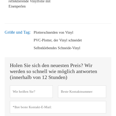
reflektierende Vinylfolie mit
Eisenperlen
Größe und Tag:
Plotterschneiden von Vinyl
PVC-Plotter, der Vinyl schneidet
Selbstklebendes Schneide-Vinyl
Holen Sie sich den neuesten Preis? Wir
werden so schnell wie möglich antworten
(innerhalb von 12 Stunden)