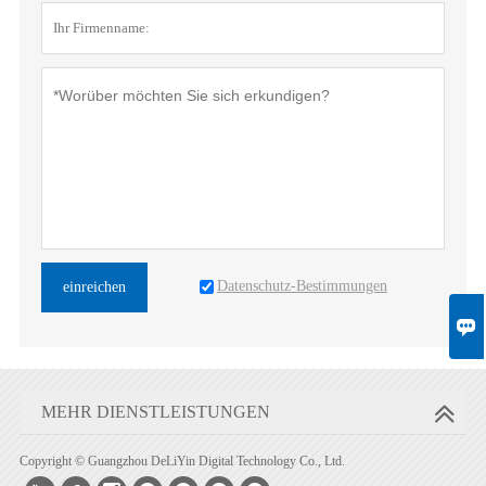
Datenschutz-Bestimmungen
einreichen

MEHR DIENSTLEISTUNGEN
Copyright © Guangzhou DeLiYin Digital Technology Co., Ltd.