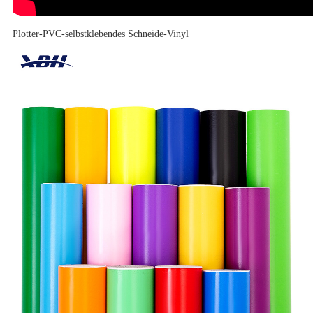
Plotter-PVC-selbstklebendes Schneide-Vinyl