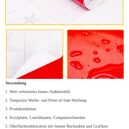
Anwendung
1. Weit verbreitetes Innen-/Außenschild
2. Temporäre Werbe- und Point-of-Sale-Werbung
3. Produktetiketten
4. Acrylplatte, Leuchtkasten, Computerschneiden
5. Oberflächendekoration mit bunten Buchstaben und Grafiken