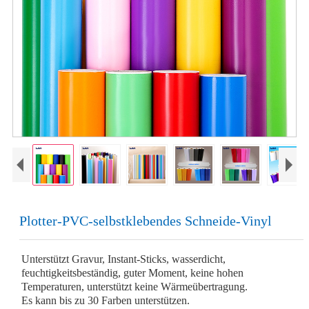
Plotter-PVC-selbstklebendes Schneide-Vinyl
Unterstützt Gravur, Instant-Sticks, wasserdicht,
feuchtigkeitsbeständig, guter Moment, keine hohen
Temperaturen, unterstützt keine Wärmeübertragung.
Es kann bis zu 30 Farben unterstützen.