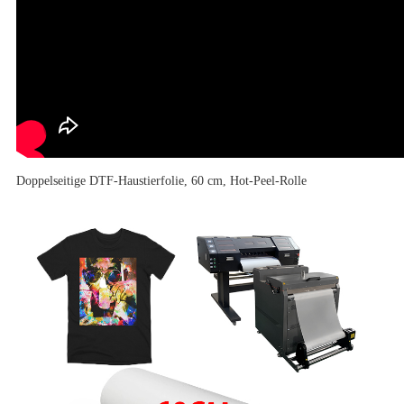
Doppelseitige DTF-Haustierfolie, 60 cm, Hot-Peel-Rolle