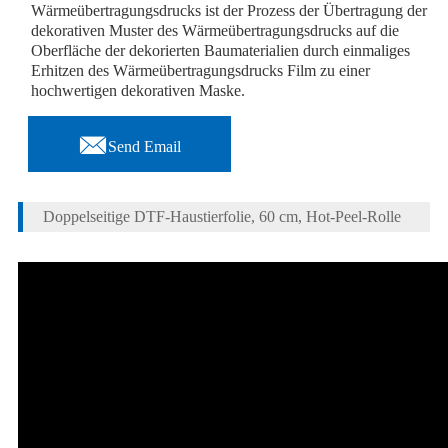
Wärmeübertragungsdrucks ist der Prozess der Übertragung der
dekorativen Muster des Wärmeübertragungsdrucks auf die
Oberfläche der dekorierten Baumaterialien durch einmaliges
Erhitzen des Wärmeübertragungsdrucks Film zu einer
hochwertigen dekorativen Maske.

Send Email
Doppelseitige DTF-Haustierfolie, 60 cm, Hot-Peel-Rolle