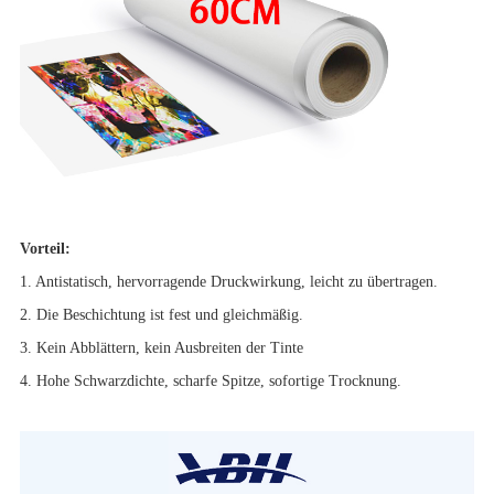
Vorteil:
1. Antistatisch, hervorragende Druckwirkung, leicht zu übertragen.
2. Die Beschichtung ist fest und gleichmäßig.
3. Kein Abblättern, kein Ausbreiten der Tinte
4. Hohe Schwarzdichte, scharfe Spitze, sofortige Trocknung.