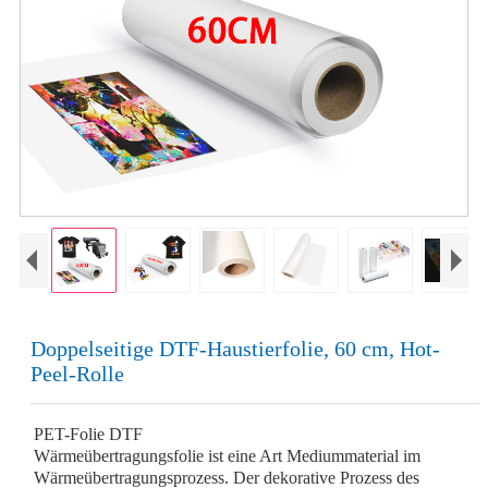
Doppelseitige DTF-Haustierfolie, 60 cm, Hot-
Peel-Rolle
PET-Folie DTF
Wärmeübertragungsfolie ist eine Art Mediummaterial im
Wärmeübertragungsprozess. Der dekorative Prozess des