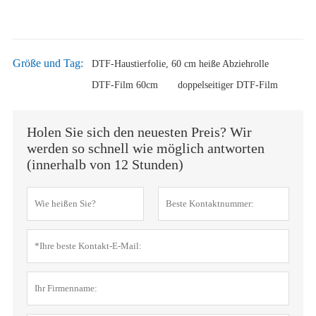
Größe und Tag:
DTF-Haustierfolie, 60 cm heiße Abziehrolle
DTF-Film 60cm
doppelseitiger DTF-Film
Holen Sie sich den neuesten Preis? Wir
werden so schnell wie möglich antworten
(innerhalb von 12 Stunden)