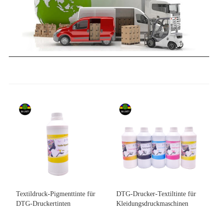
Textildruck-Pigmenttinte für
DTG-Drucker-Textiltinte für
DTG-Druckertinten
Kleidungsdruckmaschinen