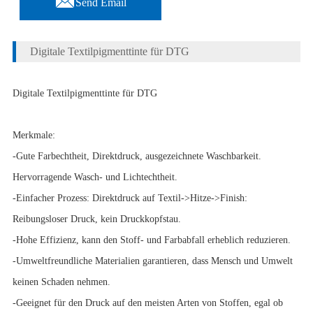
Send Email
Digitale Textilpigmenttinte für DTG
Digitale Textilpigmenttinte für DTG
Merkmale:
-Gute Farbechtheit, Direktdruck, ausgezeichnete Waschbarkeit.
Hervorragende Wasch- und Lichtechtheit.
-Einfacher Prozess: Direktdruck auf Textil->Hitze->Finish:
Reibungsloser Druck, kein Druckkopfstau.
-Hohe Effizienz, kann den Stoff- und Farbabfall erheblich reduzieren.
-Umweltfreundliche Materialien garantieren, dass Mensch und Umwelt
keinen Schaden nehmen.
-Geeignet für den Druck auf den meisten Arten von Stoffen, egal ob