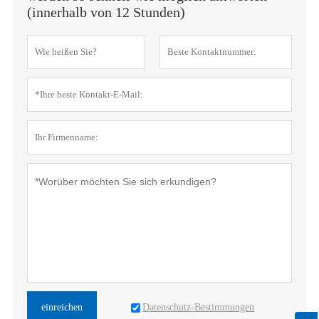
(innerhalb von 12 Stunden)
Datenschutz-Bestimmungen
einreichen