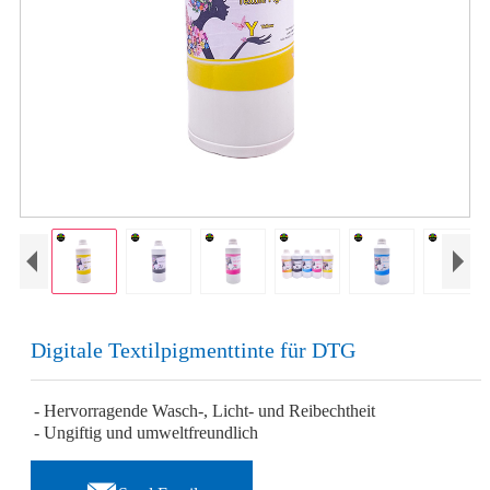
Digitale Textilpigmenttinte für DTG
- Hervorragende Wasch-, Licht- und Reibechtheit
- Ungiftig und umweltfreundlich
