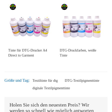
Tinte für DTG-Drucker A4
DTG-Druckfarben, weiße
Direct to Garment
Tinte
Größe und Tag:
Textiltinte für dtg
DTG-Textilpigmenttinte
digitale Textilpigmenttinte
Holen Sie sich den neuesten Preis? Wir
werden so schnell wie möglich antworten