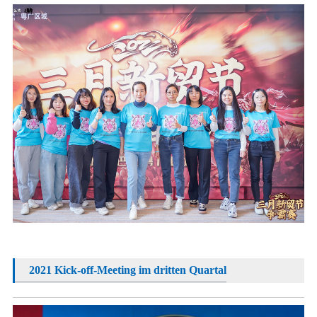
2021 Kick-off-Meeting im dritten Quartal