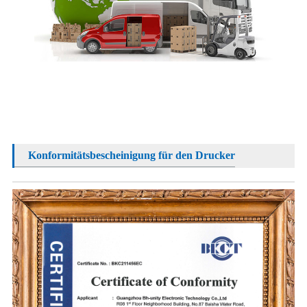
Konformitätsbescheinigung für den Drucker