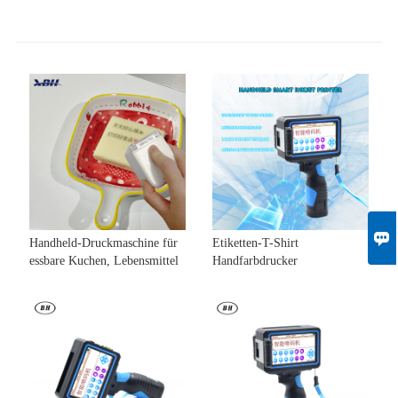

Handheld-Druckmaschine für
Etiketten-T-Shirt
essbare Kuchen, Lebensmittel
Handfarbdrucker