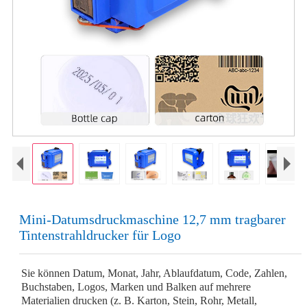
Mini-Datumsdruckmaschine 12,7 mm tragbarer
Tintenstrahldrucker für Logo
Sie können Datum, Monat, Jahr, Ablaufdatum, Code, Zahlen,
Buchstaben, Logos, Marken und Balken auf mehrere
Materialien drucken (z. B. Karton, Stein, Rohr, Metall,