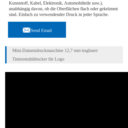
Kunststoff, Kabel, Elektronik, Automobilteile usw.),
unabhängig davon, ob die Oberflächen flach oder gekrümmt
sind. Einfach zu verwendender Druck in jeder Sprache.

Send Email
Mini-Datumsdruckmaschine 12,7 mm tragbarer
Tintenstrahldrucker für Logo