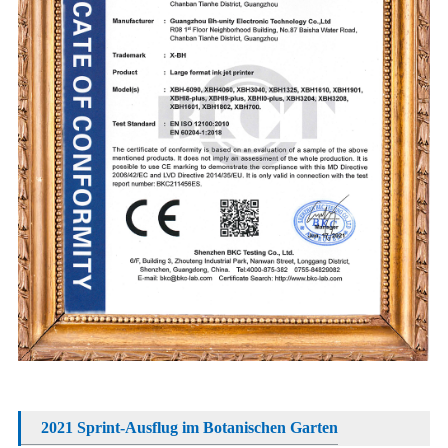
2021 Sprint-Ausflug im Botanischen Garten