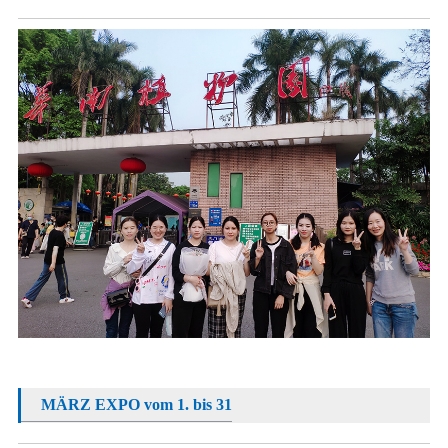
MÄRZ EXPO vom 1. bis 31