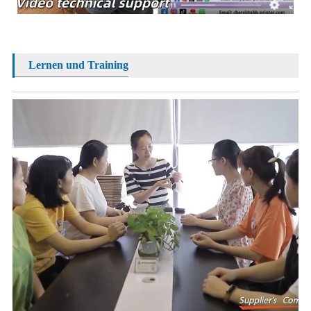
Lernen und Training