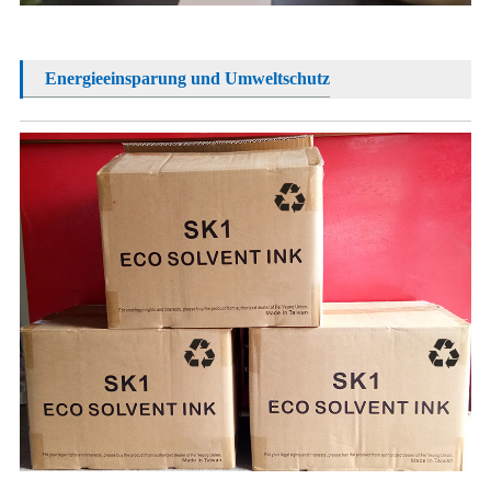
Energieeinsparung und Umweltschutz