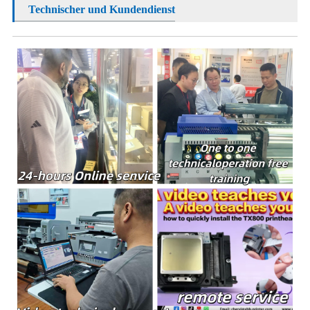
Technischer und Kundendienst