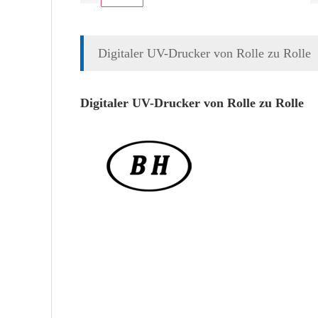
Digitaler UV-Drucker von Rolle zu Rolle
Digitaler UV-Drucker von Rolle zu Rolle