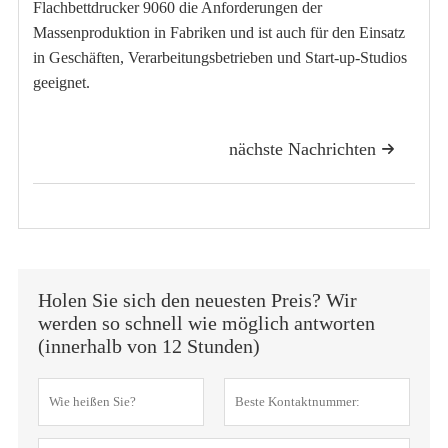
Flachbettdrucker 9060 die Anforderungen der
Massenproduktion in Fabriken und ist auch für den Einsatz
in Geschäften, Verarbeitungsbetrieben und Start-up-Studios
geeignet.
nächste Nachrichten

Holen Sie sich den neuesten Preis? Wir
werden so schnell wie möglich antworten
(innerhalb von 12 Stunden)