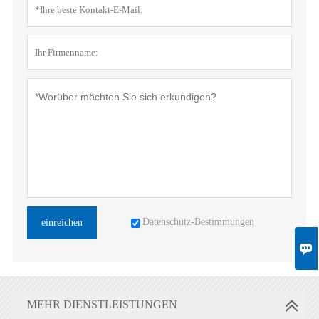
Datenschutz-Bestimmungen
einreichen

MEHR DIENSTLEISTUNGEN