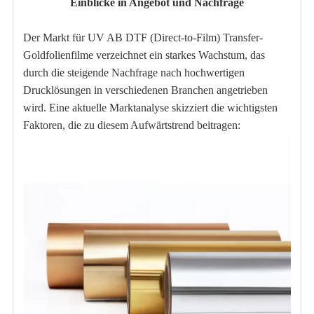
Einblicke in Angebot und Nachfrage
Der Markt für UV AB DTF (Direct-to-Film) Transfer-
Goldfolienfilme verzeichnet ein starkes Wachstum, das
durch die steigende Nachfrage nach hochwertigen
Drucklösungen in verschiedenen Branchen angetrieben
wird. Eine aktuelle Marktanalyse skizziert die wichtigsten
Faktoren, die zu diesem Aufwärtstrend beitragen: