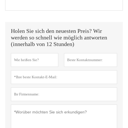
Holen Sie sich den neuesten Preis? Wir
werden so schnell wie möglich antworten
(innerhalb von 12 Stunden)