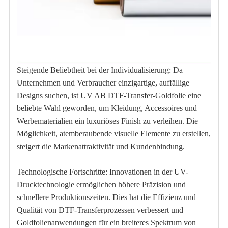
Steigende Beliebtheit bei der Individualisierung: Da
Unternehmen und Verbraucher einzigartige, auffällige
Designs suchen, ist UV AB DTF-Transfer-Goldfolie eine
beliebte Wahl geworden, um Kleidung, Accessoires und
Werbematerialien ein luxuriöses Finish zu verleihen. Die
Möglichkeit, atemberaubende visuelle Elemente zu erstellen,
steigert die Markenattraktivität und Kundenbindung.
Technologische Fortschritte: Innovationen in der UV-
Drucktechnologie ermöglichen höhere Präzision und
schnellere Produktionszeiten. Dies hat die Effizienz und
Qualität von DTF-Transferprozessen verbessert und
Goldfolienanwendungen für ein breiteres Spektrum von