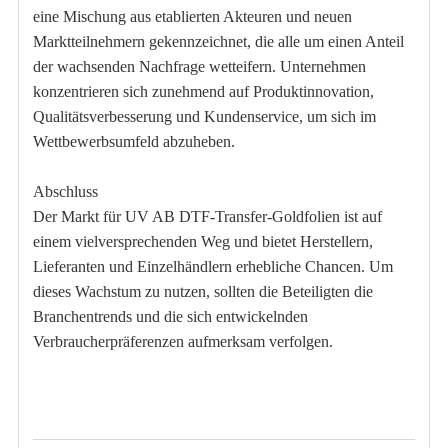
eine Mischung aus etablierten Akteuren und neuen
Marktteilnehmern gekennzeichnet, die alle um einen Anteil
der wachsenden Nachfrage wetteifern. Unternehmen
konzentrieren sich zunehmend auf Produktinnovation,
Qualitätsverbesserung und Kundenservice, um sich im
Wettbewerbsumfeld abzuheben.
Abschluss
Der Markt für UV AB DTF-Transfer-Goldfolien ist auf
einem vielversprechenden Weg und bietet Herstellern,
Lieferanten und Einzelhändlern erhebliche Chancen. Um
dieses Wachstum zu nutzen, sollten die Beteiligten die
Branchentrends und die sich entwickelnden
Verbraucherpräferenzen aufmerksam verfolgen.