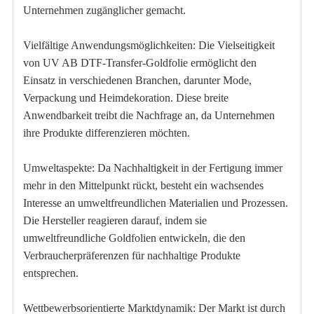
Unternehmen zugänglicher gemacht.
Vielfältige Anwendungsmöglichkeiten: Die Vielseitigkeit
von UV AB DTF-Transfer-Goldfolie ermöglicht den
Einsatz in verschiedenen Branchen, darunter Mode,
Verpackung und Heimdekoration. Diese breite
Anwendbarkeit treibt die Nachfrage an, da Unternehmen
ihre Produkte differenzieren möchten.
Umweltaspekte: Da Nachhaltigkeit in der Fertigung immer
mehr in den Mittelpunkt rückt, besteht ein wachsendes
Interesse an umweltfreundlichen Materialien und Prozessen.
Die Hersteller reagieren darauf, indem sie
umweltfreundliche Goldfolien entwickeln, die den
Verbraucherpräferenzen für nachhaltige Produkte
entsprechen.
Wettbewerbsorientierte Marktdynamik: Der Markt ist durch