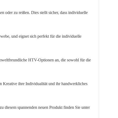
 oder zu reißen. Dies stellt sicher, dass individuelle
webe, und eignet sich perfekt für die individuelle
mweltfreundliche HTV-Optionen an, die sowohl für die
Kreative ihre Individualität und ihr handwerkliches
 zu diesem spannenden neuen Produkt finden Sie unter