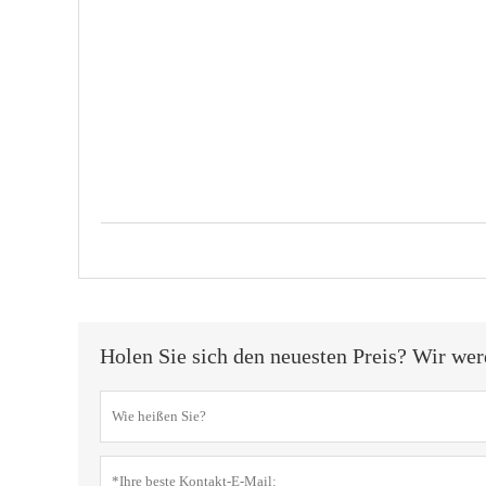
Holen Sie sich den neuesten Preis? Wir wer