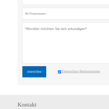
Datenschutz-Bestimmungen
einreichen
Kontakt