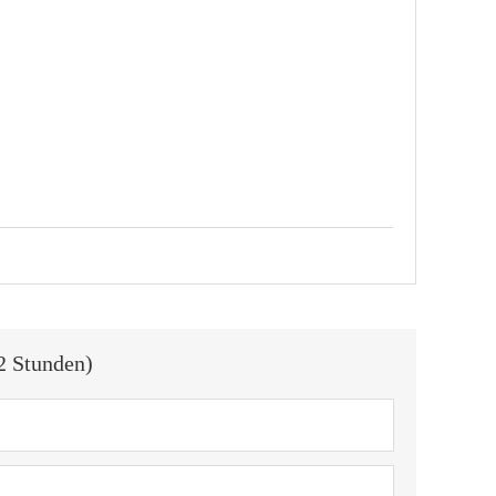
2 Stunden)