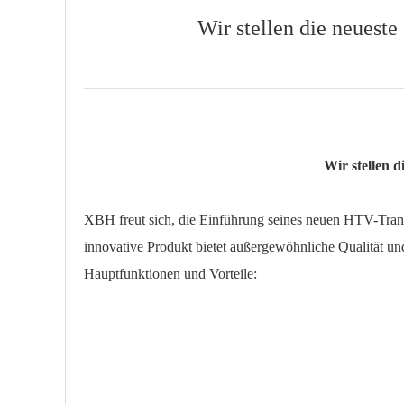
Wir stellen die neueste
Wir stellen d
XBH freut sich, die Einführung seines neuen HTV-Transf
innovative Produkt bietet außergewöhnliche Qualität un
Hauptfunktionen und Vorteile: