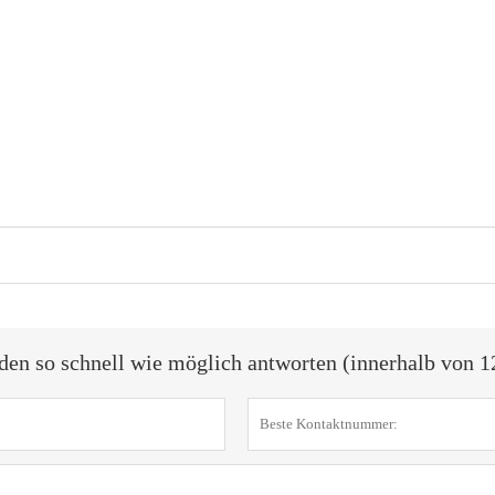
den so schnell wie möglich antworten (innerhalb von 1