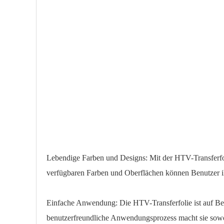
Lebendige Farben und Designs: Mit der HTV-Transferfol
verfügbaren Farben und Oberflächen können Benutzer ih
Einfache Anwendung: Die HTV-Transferfolie ist auf Be
benutzerfreundliche Anwendungsprozess macht sie sowoh