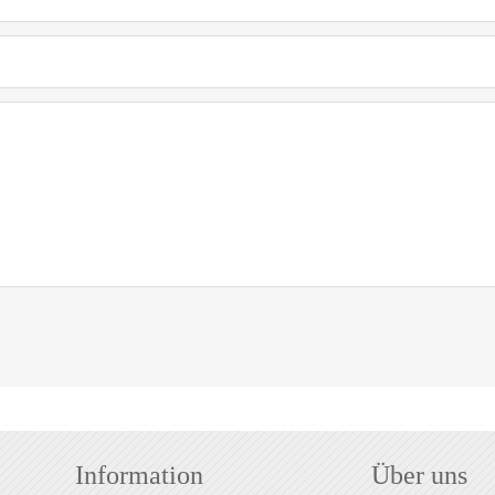
Information
Über uns