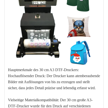
Hauptmerkmale des 30 cm A3 DTF-Druckers:
Hochauflösender Druck: Der Drucker kann atemberaubende
Bilder mit Auflösungen von bis zu erzeugen und stellt
sicher, dass jedes Detail präzise und lebendig erfasst wird.
Vielseitige Materialkompatibilität: Der 30 cm große A3-
DTF-Drucker wurde für den Druck auf verschiedenen