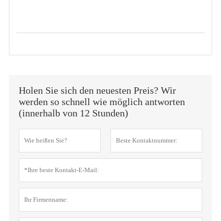
Holen Sie sich den neuesten Preis? Wir
werden so schnell wie möglich antworten
(innerhalb von 12 Stunden)