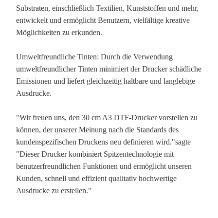
Substraten, einschließlich Textilien, Kunststoffen und mehr,
entwickelt und ermöglicht Benutzern, vielfältige kreative
Möglichkeiten zu erkunden.
Umweltfreundliche Tinten: Durch die Verwendung
umweltfreundlicher Tinten minimiert der Drucker schädliche
Emissionen und liefert gleichzeitig haltbare und langlebige
Ausdrucke.
"Wir freuen uns, den 30 cm A3 DTF-Drucker vorstellen zu
können, der unserer Meinung nach die Standards des
kundenspezifischen Druckens neu definieren wird."sagte
"Dieser Drucker kombiniert Spitzentechnologie mit
benutzerfreundlichen Funktionen und ermöglicht unseren
Kunden, schnell und effizient qualitativ hochwertige
Ausdrucke zu erstellen."