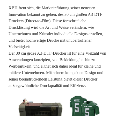
XBH freut sich, die Markteinführung seiner neuesten
Innovation bekannt zu geben: des 30 cm großen A3-DTF-
Druckers (Direct-to-Film). Diese fortschrittliche
Drucklösung wird die Art und Weise verändern, wie
Unternehmen und Künstler individuelle Designs erstellen,
und bietet hochwertige Drucke mit unübertroffener
Vielseitigkeit.
Der 30 cm große A3-DTF-Drucker ist für eine Vielzahl von
Anwendungen konzipiert, von Bekleidung bis hin zu
Werbeartikeln, und eignet sich daher ideal für kleine und
mittlere Unternehmen. Mit seinem kompakten Design und
seiner beeindruckenden Leistung bietet dieser Drucker
außergewöhnliche Druckqualität und Effizienz.