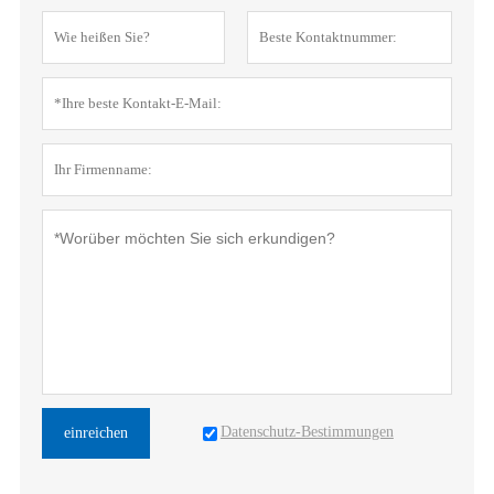
Datenschutz-Bestimmungen
einreichen