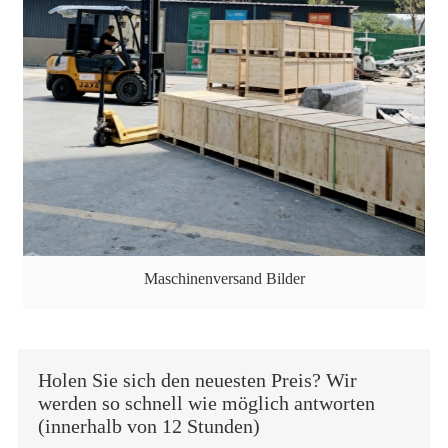
Maschinenversand Bilder
Holen Sie sich den neuesten Preis? Wir
werden so schnell wie möglich antworten
(innerhalb von 12 Stunden)