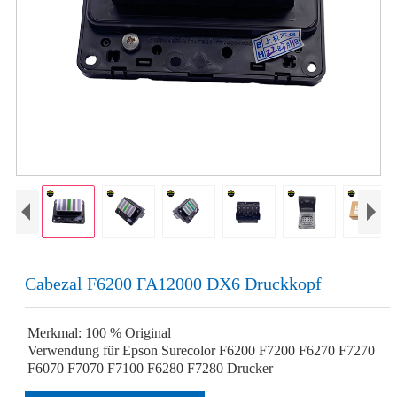
Cabezal F6200 FA12000 DX6 Druckkopf
Merkmal: 100 % Original
Verwendung für Epson Surecolor F6200 F7200 F6270 F7270
F6070 F7070 F7100 F6280 F7280 Drucker