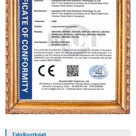
Fabrikwerkstatt