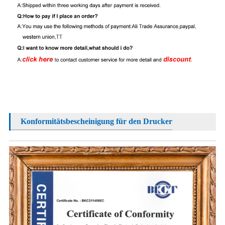
Konformitätsbescheinigung für den Drucker