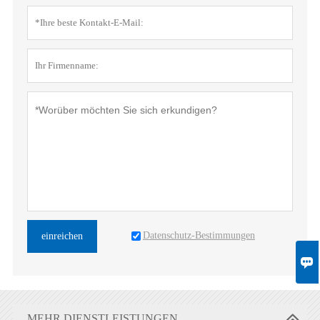
Datenschutz-Bestimmungen
einreichen

MEHR DIENSTLEISTUNGEN