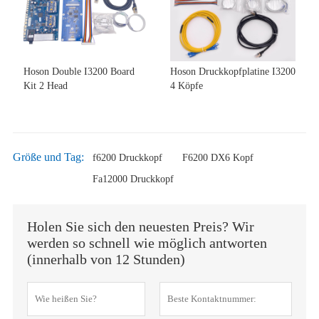
Hoson Double I3200 Board
Hoson Druckkopfplatine I3200
Kit 2 Head
4 Köpfe
Größe und Tag:
f6200 Druckkopf
F6200 DX6 Kopf
Fa12000 Druckkopf
Holen Sie sich den neuesten Preis? Wir
werden so schnell wie möglich antworten
(innerhalb von 12 Stunden)