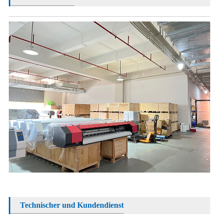
Technischer und Kundendienst