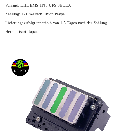
Versand: DHL EMS TNT UPS FEDEX
Zahlung: T/T Western Union Paypal
Lieferung: erfolgt innerhalb von 1-5 Tagen nach der Zahlung
Herkunftsort: Japan