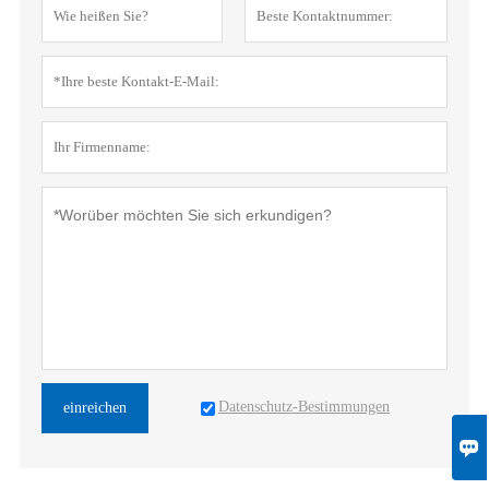
Datenschutz-Bestimmungen
einreichen
