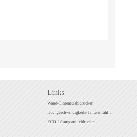
Links
Wand-Tintenstrahldrucker
Hochgeschwindigkeits-Tintenstrahldrucker
ECO-Lösungsmitteldrucker