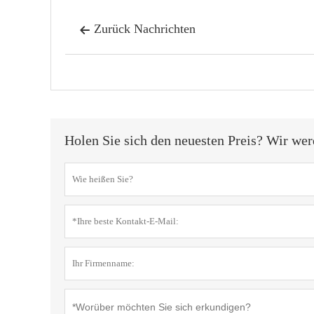
Zurück Nachrichten

Holen Sie sich den neuesten Preis? Wir wer