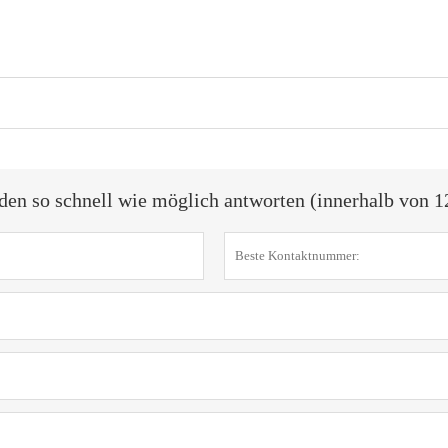
den so schnell wie möglich antworten (innerhalb von 1