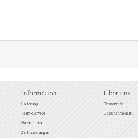
Information
Über uns
Lieferung
Firmeninfo
Team-Service
Unternehmensstil
Nachrichten
Zertifizierungen