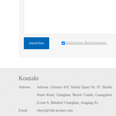
Datenschutz-Bestimmungen
einreichen
Kontakt
Adresse :
Adresse: Zimmer 410, Yuehui Space Nr. 87, Baisha
Water Road, Changban, Bezirk Tianhe, Guangzhou
(Linie 6, Bahnhof Changban, Ausgang A)
Email :
cheryl@xbh-printer.com