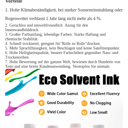
Vorteile
1. Hohe Klimabeständigkeit, bei starker Sonneneinstrahlung oder
Regenwetter verblasst 1 Jahr lang nicht mehr als 4 %.
2. Geruchlos und umweltfreundlich. Anzug für den
Innenwandbilddruck.
3. Großer Farbumfang, lebendige Farben. Starke Haftung und
chemische Stabilität.
4. Schnell trocknend, geeignet für"Rolle zu Rolle"drucken.
5. Mehr Sprachflüssigkeit, kein Beschlagen und keine Satellitenpunkte.
6. Hohe Helligkeitsqualität, bessere Farbechtheit gegenüber Nass- und
Trockenreiben.
7. Hohe Bewertung auf der ganzen Welt, bewiesen durch Hunderte von
Tests und eine breite Kundenanwendung. Verstopfen Sie niemals.