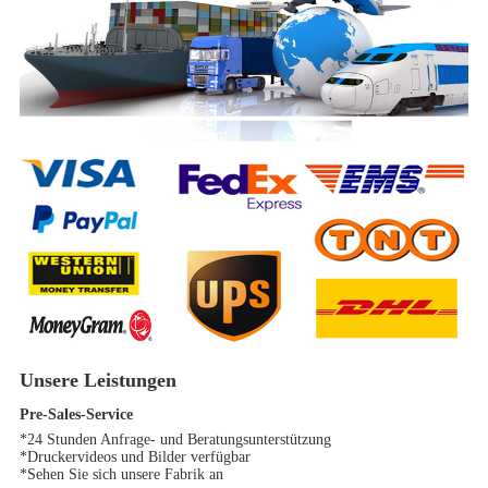
Unsere Leistungen
Pre-Sales-Service
*24 Stunden Anfrage- und Beratungsunterstützung
*Druckervideos und Bilder verfügbar
*Sehen Sie sich unsere Fabrik an