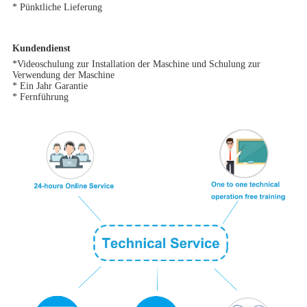
* Pünktliche Lieferung
Kundendienst
*Videoschulung zur Installation der Maschine und Schulung zur
Verwendung der Maschine
* Ein Jahr Garantie
* Fernführung