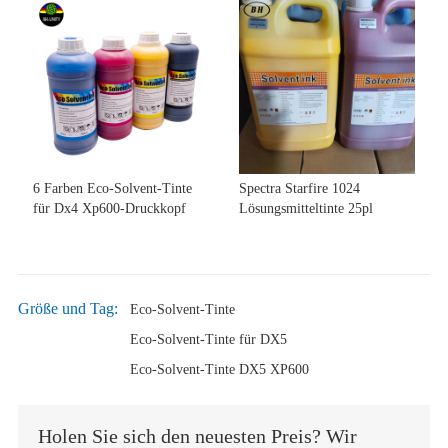
6 Farben Eco-Solvent-Tinte
Spectra Starfire 1024
für Dx4 Xp600-Druckkopf
Lösungsmitteltinte 25pl
Größe und Tag:
Eco-Solvent-Tinte
Eco-Solvent-Tinte für DX5
Eco-Solvent-Tinte DX5 XP600
Holen Sie sich den neuesten Preis? Wir