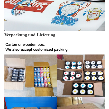
Verpackung und Lieferung