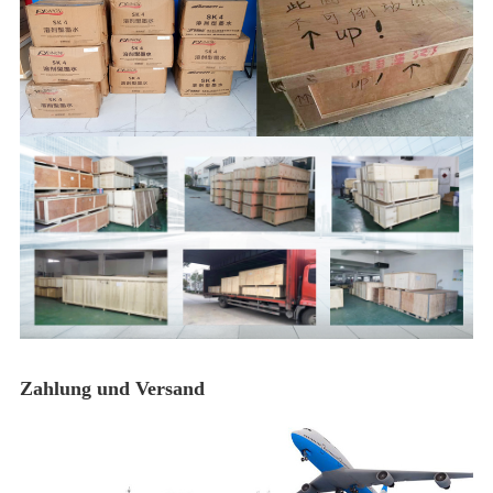
Zahlung und Versand