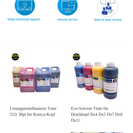
Lösungsmittelbasierte Tinte
Eco-Solvent-Tinte für
512i 30pl für Konica-Kopf
Druckkopf Dx4 Dx5 Dx7 Dx8
Dx11