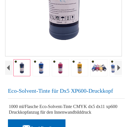
Eco-Solvent-Tinte für Dx5 XP600-Druckkopf
1000 ml/Flasche Eco-Solvent-Tinte CMYK dx5 dx11 xp600
Druckkopfanzug für den Innenwandbilddruck
