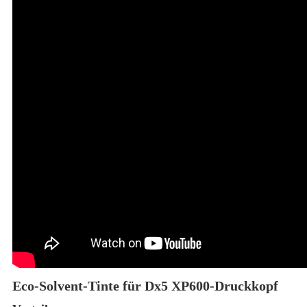
Eco-Solvent-Tinte für Dx5 XP600-Druckkopf