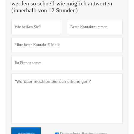
werden so schnell wie möglich antworten
(innerhalb von 12 Stunden)
Datenschutz-Bestimmungen