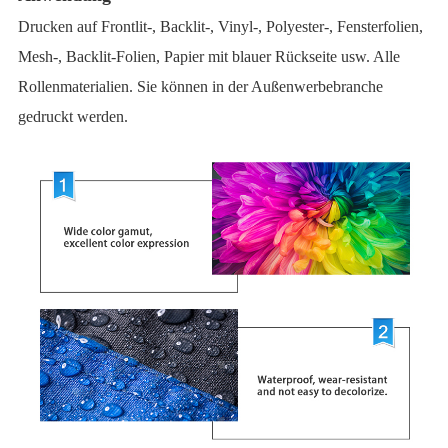
Drucken auf Frontlit-, Backlit-, Vinyl-, Polyester-, Fensterfolien,
Mesh-, Backlit-Folien, Papier mit blauer Rückseite usw. Alle
Rollenmaterialien. Sie können in der Außenwerbebranche
gedruckt werden.