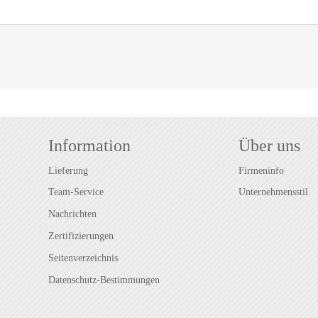
Information
Über uns
Lieferung
Firmeninfo
Team-Service
Unternehmensstil
Nachrichten
Zertifizierungen
Seitenverzeichnis
Datenschutz-Bestimmungen