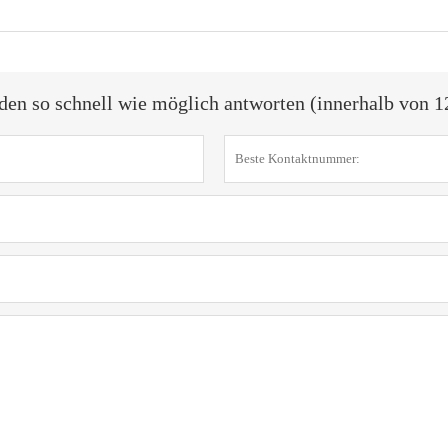
den so schnell wie möglich antworten (innerhalb von 1