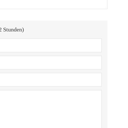
2 Stunden)