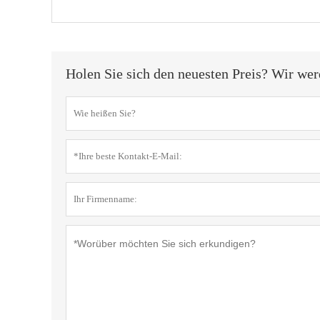
Holen Sie sich den neuesten Preis? Wir wer