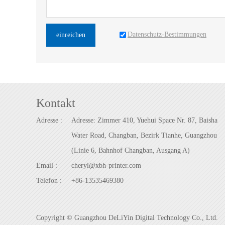
Datenschutz-Bestimmungen
einreichen
Kontakt
Adresse :
Adresse: Zimmer 410, Yuehui Space Nr. 87, Baisha
Water Road, Changban, Bezirk Tianhe, Guangzhou
(Linie 6, Bahnhof Changban, Ausgang A)
Email :
cheryl@xbh-printer.com
Telefon :
+86-13535469380
Copyright © Guangzhou DeLiYin Digital Technology Co., Ltd.