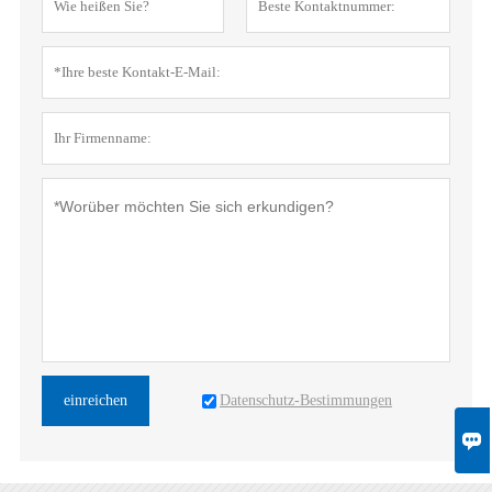
Datenschutz-Bestimmungen
einreichen
