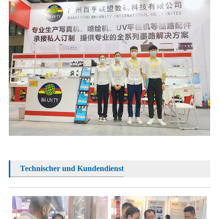
Technischer und Kundendienst