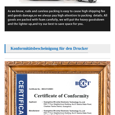
Konformitätsbescheinigung für den Drucker