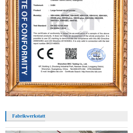
Fabrikwerkstatt