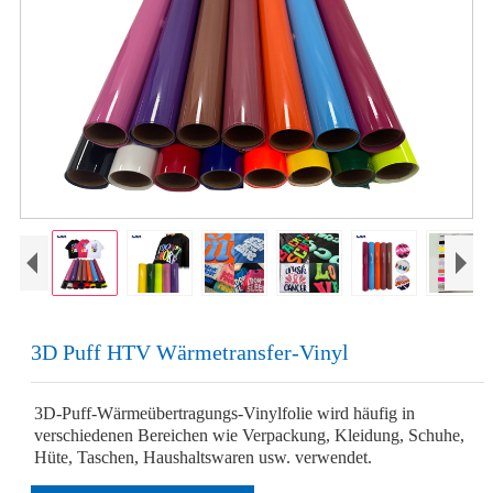
3D Puff HTV Wärmetransfer-Vinyl
3D-Puff-Wärmeübertragungs-Vinylfolie wird häufig in
verschiedenen Bereichen wie Verpackung, Kleidung, Schuhe,
Hüte, Taschen, Haushaltswaren usw. verwendet.