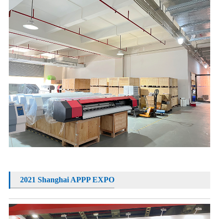
2021 Shanghai APPP EXPO