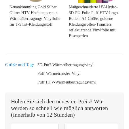
Neuankömmling Gold Silber
Maßgeschneiderte UV-Hydro-
Glitter HTV Hochtemperatur-
3D-PU-Folie Puff HTV-Logo-
Wärmeübertragungs-Vinylfolie
Rollen, A4-Größe, goldene
für T-Shirt-Kleidungsstoff
Kleidungsrollen-Transfers,
reflektierende Vinylfolie mit
Eisenperlen
Größe und Tag:
3D-Puff-Wärmeübertragungsvinyl
Puff-Wärmetransfer-Vinyl
Puff HTV-Wärmeübertragungsvinyl
Holen Sie sich den neuesten Preis? Wir
werden so schnell wie möglich antworten
(innerhalb von 12 Stunden)