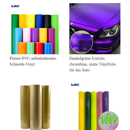
Plotter-PVC-selbstklebendes
Dunkelgrüne Eisfolie,
Schneide-Vinyl
chromblau, matte Vinylfolie
für das Auto