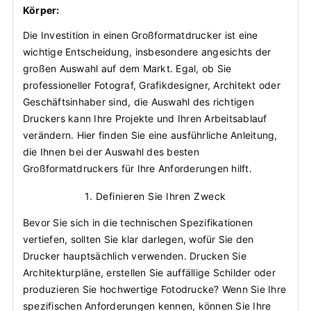
Körper:
Die Investition in einen Großformatdrucker ist eine
wichtige Entscheidung, insbesondere angesichts der
großen Auswahl auf dem Markt. Egal, ob Sie
professioneller Fotograf, Grafikdesigner, Architekt oder
Geschäftsinhaber sind, die Auswahl des richtigen
Druckers kann Ihre Projekte und Ihren Arbeitsablauf
verändern. Hier finden Sie eine ausführliche Anleitung,
die Ihnen bei der Auswahl des besten
Großformatdruckers für Ihre Anforderungen hilft.
1. Definieren Sie Ihren Zweck
Bevor Sie sich in die technischen Spezifikationen
vertiefen, sollten Sie klar darlegen, wofür Sie den
Drucker hauptsächlich verwenden. Drucken Sie
Architekturpläne, erstellen Sie auffällige Schilder oder
produzieren Sie hochwertige Fotodrucke? Wenn Sie Ihre
spezifischen Anforderungen kennen, können Sie Ihre