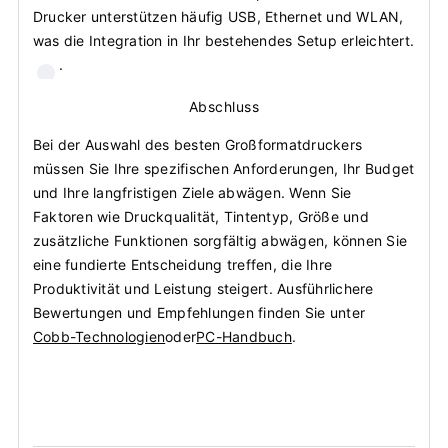
Drucker unterstützen häufig USB, Ethernet und WLAN,
was die Integration in Ihr bestehendes Setup erleichtert.
.
Abschluss
Bei der Auswahl des besten Großformatdruckers
müssen Sie Ihre spezifischen Anforderungen, Ihr Budget
und Ihre langfristigen Ziele abwägen. Wenn Sie
Faktoren wie Druckqualität, Tintentyp, Größe und
zusätzliche Funktionen sorgfältig abwägen, können Sie
eine fundierte Entscheidung treffen, die Ihre
Produktivität und Leistung steigert. Ausführlichere
Bewertungen und Empfehlungen finden Sie unter
Cobb-Technologien
oder
PC-Handbuch
.