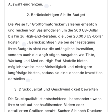
Auswahl eingrenzen.
.
2. Berücksichtigen Sie Ihr Budget
Die Preise für Großformatdrucker variieren erheblich
und reichen von Basismodellen um die 500 US-Dollar
bis hin zu High-End-Geräten, die über 20.000 US-Dollar
kosten.
. Berücksichtigen Sie bei der Festlegung
Ihres Budgets nicht nur die anfängliche Investition,
sondern auch die langfristigen Ausgaben wie Tinte,
Wartung und Medien. High-End-Modelle bieten
möglicherweise mehr Vielseitigkeit und niedrigere
langfristige Kosten, sodass sie eine lohnende Investition
darstellen
.
3. Druckqualität und Geschwindigkeit bewerten
Die Druckqualität ist entscheidend, insbesondere wenn
Ihre Arbeit auf hochauflösenden Bildern oder
detaillierten Grafiken beruht. Suchen Sie nach Druckern