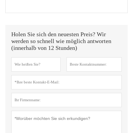
Holen Sie sich den neuesten Preis? Wir
werden so schnell wie möglich antworten
(innerhalb von 12 Stunden)