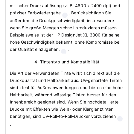
mit hoher Druckauflösung (z. B. 4800 x 2400 dpi) und
präziser Farbwiedergabe
. Berücksichtigen Sie
außerdem die Druckgeschwindigkeit, insbesondere
wenn Sie große Mengen schnell produzieren müssen.
Beispielsweise ist der HP DesignJet XL 3800 für seine
hohe Geschwindigkeit bekannt, ohne Kompromisse bei
der Qualität einzugehen.
.
4. Tintentyp und Kompatibilität
Die Art der verwendeten Tinte wirkt sich direkt auf die
Druckqualität und Haltbarkeit aus. UV-gehärtete Tinten
sind ideal für Außenanwendungen und bieten eine hohe
Haltbarkeit, während wässrige Tinten besser für den
Innenbereich geeignet sind. Wenn Sie hochdetaillierte
Drucke mit Effekten wie Weiß- oder Klarglanztinten
benötigen, sind UV-Roll-to-Roll-Drucker vorzuziehen
.