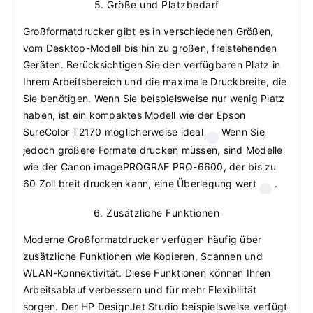
5. Größe und Platzbedarf
Großformatdrucker gibt es in verschiedenen Größen,
vom Desktop-Modell bis hin zu großen, freistehenden
Geräten. Berücksichtigen Sie den verfügbaren Platz in
Ihrem Arbeitsbereich und die maximale Druckbreite, die
Sie benötigen. Wenn Sie beispielsweise nur wenig Platz
haben, ist ein kompaktes Modell wie der Epson
SureColor T2170 möglicherweise ideal
Wenn Sie
jedoch größere Formate drucken müssen, sind Modelle
wie der Canon imagePROGRAF PRO-6600, der bis zu
60 Zoll breit drucken kann, eine Überlegung wert
.
6. Zusätzliche Funktionen
Moderne Großformatdrucker verfügen häufig über
zusätzliche Funktionen wie Kopieren, Scannen und
WLAN-Konnektivität. Diese Funktionen können Ihren
Arbeitsablauf verbessern und für mehr Flexibilität
sorgen. Der HP DesignJet Studio beispielsweise verfügt