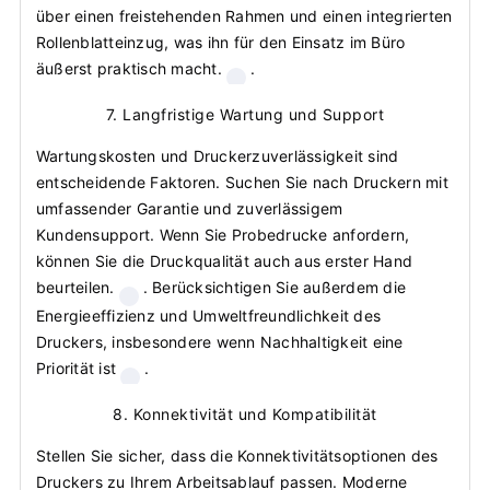
über einen freistehenden Rahmen und einen integrierten
Rollenblatteinzug, was ihn für den Einsatz im Büro
äußerst praktisch macht.
.
7. Langfristige Wartung und Support
Wartungskosten und Druckerzuverlässigkeit sind
entscheidende Faktoren. Suchen Sie nach Druckern mit
umfassender Garantie und zuverlässigem
Kundensupport. Wenn Sie Probedrucke anfordern,
können Sie die Druckqualität auch aus erster Hand
beurteilen.
. Berücksichtigen Sie außerdem die
Energieeffizienz und Umweltfreundlichkeit des
Druckers, insbesondere wenn Nachhaltigkeit eine
Priorität ist
.
8. Konnektivität und Kompatibilität
Stellen Sie sicher, dass die Konnektivitätsoptionen des
Druckers zu Ihrem Arbeitsablauf passen. Moderne