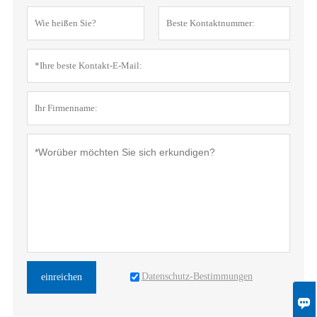
Datenschutz-Bestimmungen
einreichen
