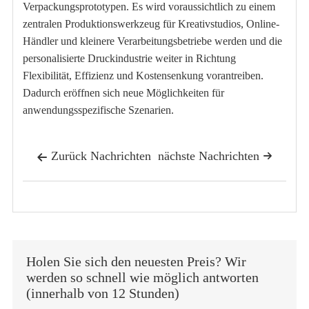
Verpackungsprototypen. Es wird voraussichtlich zu einem
zentralen Produktionswerkzeug für Kreativstudios, Online-
Händler und kleinere Verarbeitungsbetriebe werden und die
personalisierte Druckindustrie weiter in Richtung
Flexibilität, Effizienz und Kostensenkung vorantreiben.
Dadurch eröffnen sich neue Möglichkeiten für
anwendungsspezifische Szenarien.
Zurück Nachrichten
nächste Nachrichten


Holen Sie sich den neuesten Preis? Wir
werden so schnell wie möglich antworten
(innerhalb von 12 Stunden)