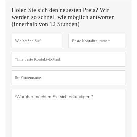
Holen Sie sich den neuesten Preis? Wir
werden so schnell wie möglich antworten
(innerhalb von 12 Stunden)