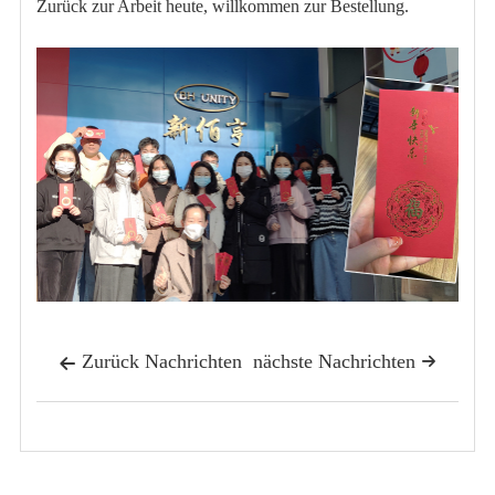
Zurück zur Arbeit heute, willkommen zur Bestellung.
Zurück Nachrichten
nächste Nachrichten

