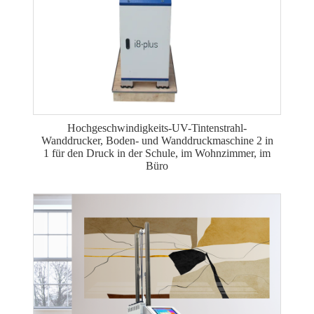
Hochgeschwindigkeits-UV-Tintenstrahl-
Wanddrucker, Boden- und Wanddruckmaschine 2 in
1 für den Druck in der Schule, im Wohnzimmer, im
Büro