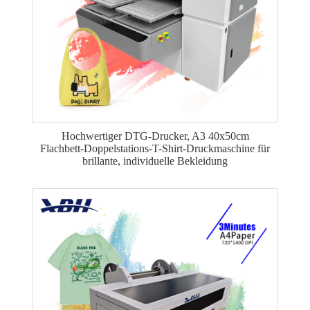
Hochwertiger DTG-Drucker, A3 40x50cm
Flachbett-Doppelstations-T-Shirt-Druckmaschine für
brillante, individuelle Bekleidung