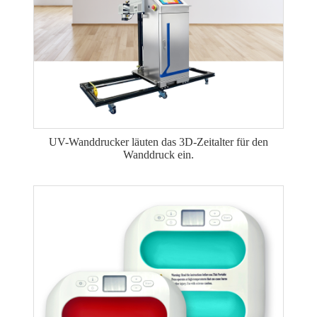
UV-Wanddrucker läuten das 3D-Zeitalter für den
Wanddruck ein.