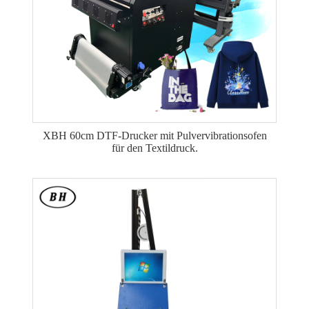
XBH 60cm DTF-Drucker mit Pulvervibrationsofen
für den Textildruck.