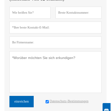
Datenschutz-Bestimmungen
einreichen
