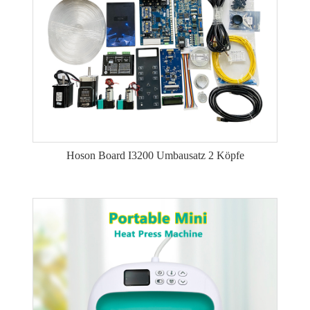
Hoson Board I3200 Umbausatz 2 Köpfe