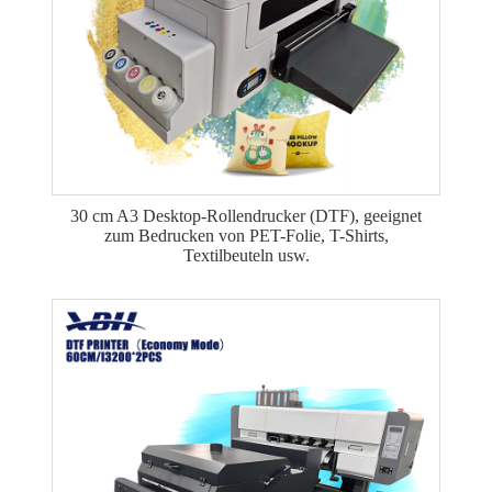
30 cm A3 Desktop-Rollendrucker (DTF), geeignet
zum Bedrucken von PET-Folie, T-Shirts,
Textilbeuteln usw.