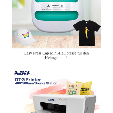
Easy Press Cap Mini-Heißpresse für den
Heimgebrauch