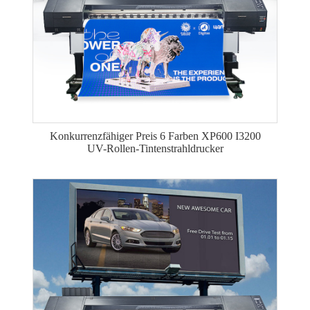
Konkurrenzfähiger Preis 6 Farben XP600 I3200
UV-Rollen-Tintenstrahldrucker