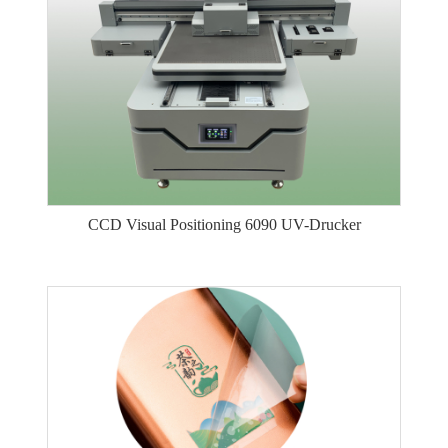
CCD Visual Positioning 6090 UV-Drucker