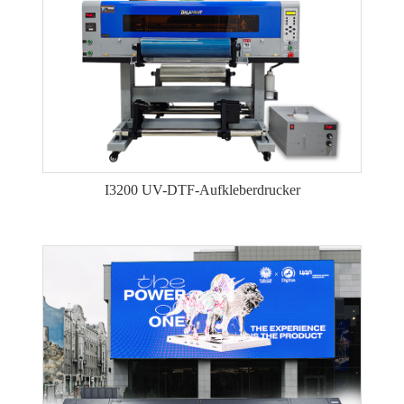
I3200 UV-DTF-Aufkleberdrucker