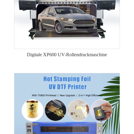
Digitale XP600 UV-Rollendruckmaschine