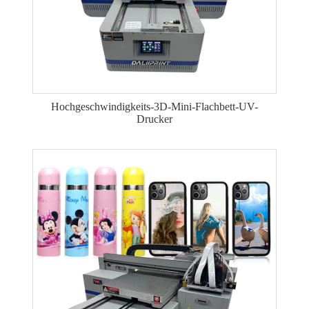
Hochgeschwindigkeits-3D-Mini-Flachbett-UV-
Drucker