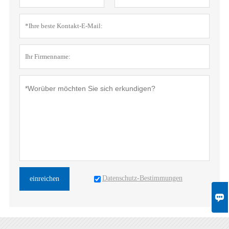
Datenschutz-Bestimmungen
einreichen
