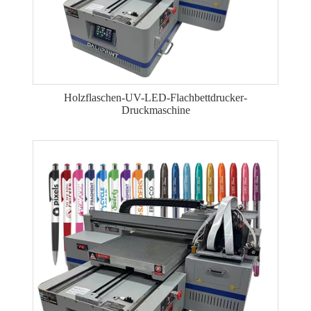
Holzflaschen-UV-LED-Flachbettdrucker-
Druckmaschine