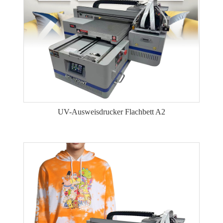
UV-Ausweisdrucker Flachbett A2