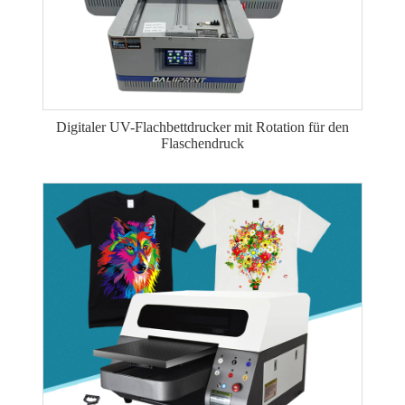
Digitaler UV-Flachbettdrucker mit Rotation für den
Flaschendruck