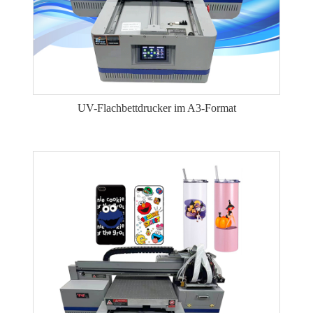
UV-Flachbettdrucker im A3-Format