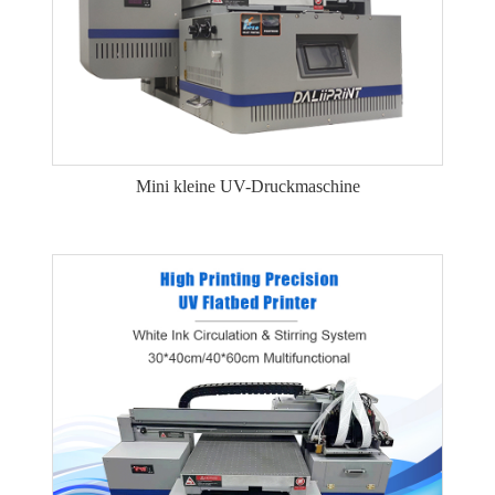
Mini kleine UV-Druckmaschine