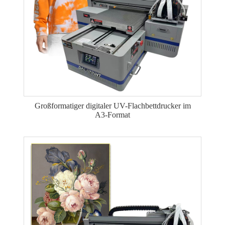
Großformatiger digitaler UV-Flachbettdrucker im
A3-Format