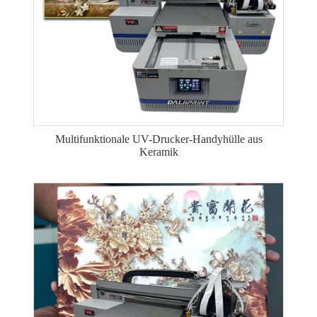
Multifunktionale UV-Drucker-Handyhülle aus
Keramik