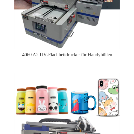
4060 A2 UV-Flachbettdrucker für Handyhüllen