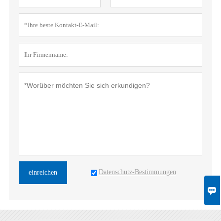
Datenschutz-Bestimmungen
einreichen
