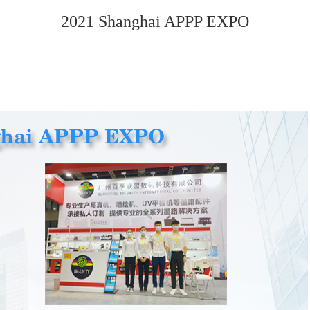
2021 Shanghai APPP EXPO