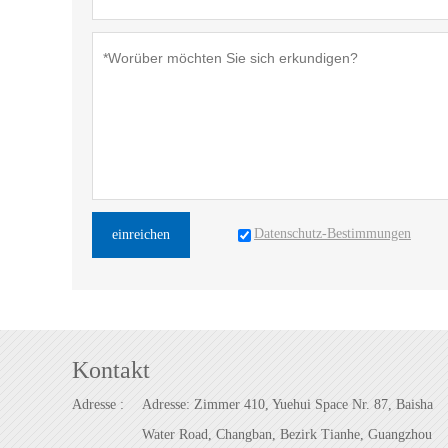
Datenschutz-Bestimmungen
einreichen
Kontakt
Adresse :
Adresse: Zimmer 410, Yuehui Space Nr. 87, Baisha
Water Road, Changban, Bezirk Tianhe, Guangzhou