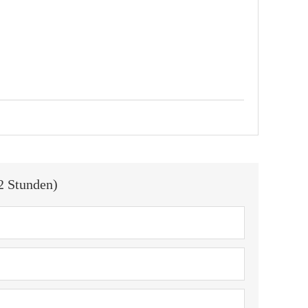
2 Stunden)