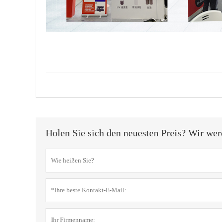
Holen Sie sich den neuesten Preis? Wir wer