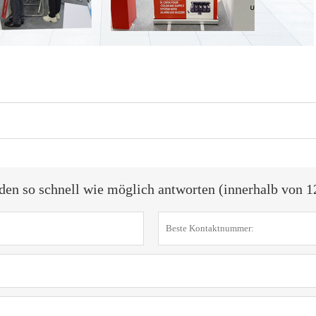
den so schnell wie möglich antworten (innerhalb von 1