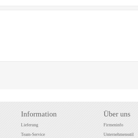
Information
Über uns
Lieferung
Firmeninfo
Team-Service
Unternehmensstil