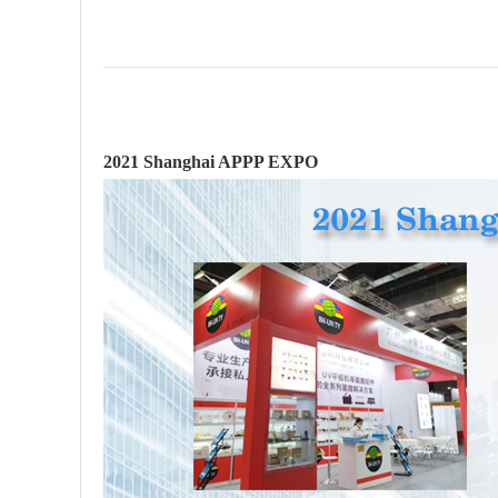
2021 Shanghai APPP EXPO