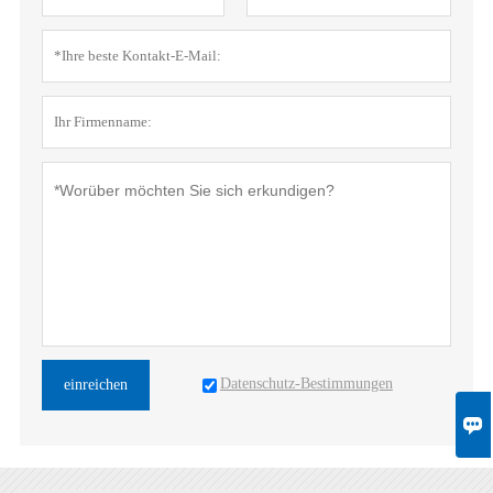
Datenschutz-Bestimmungen
einreichen
