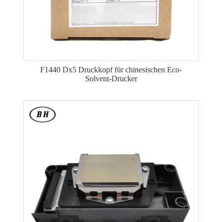
F1440 Dx5 Druckkopf für chinesischen Eco-
Solvent-Drucker