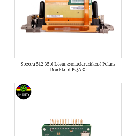
Spectra 512 35pl Lösungsmitteldruckkopf Polaris
Druckkopf PQA35