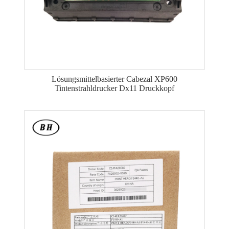
Lösungsmittelbasierter Cabezal XP600
Tintenstrahldrucker Dx11 Druckkopf