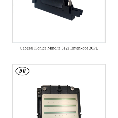
Cabezal Konica Minolta 512i Tintenkopf 30PL