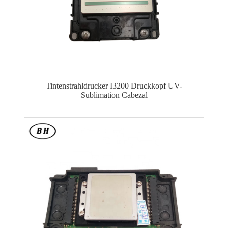
Tintenstrahldrucker I3200 Druckkopf UV-
Sublimation Cabezal