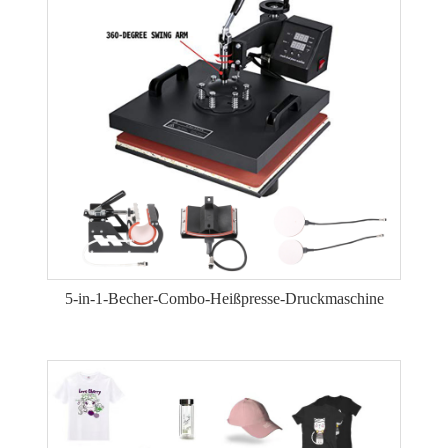
5-in-1-Becher-Combo-Heißpresse-Druckmaschine