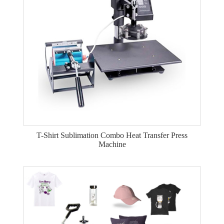
T-Shirt Sublimation Combo Heat Transfer Press
Machine