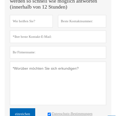
werden so schnell wie möglich antworten
(innerhalb von 12 Stunden)
Datenschutz-Bestimmungen
einreichen