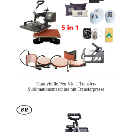
Handyhülle Pen 5 in 1 Transfer-
Sublimationsmaschine mit Transferpresse