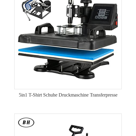
5in1 T-Shirt Schuhe Druckmaschine Transferpresse