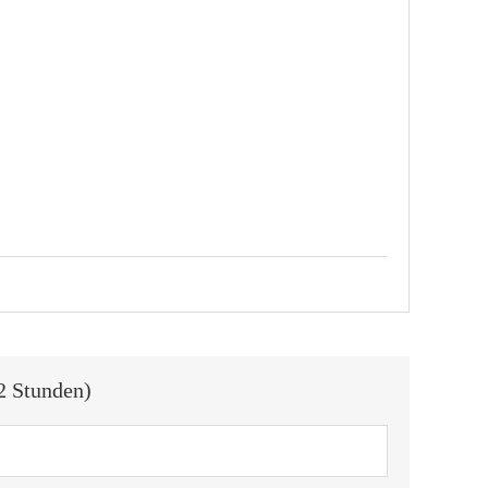
2 Stunden)