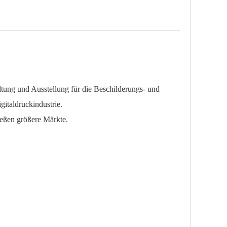
ltung und Ausstellung für die Beschilderungs- und
gitaldruckindustrie.
ießen größere Märkte.