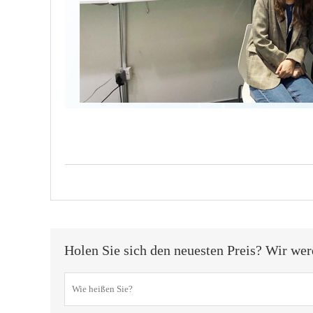
Holen Sie sich den neuesten Preis? Wir wer