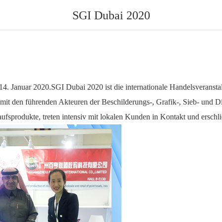
SGI Dubai 2020
14. Januar 2020
.
SGI Dubai 2020 ist die internationale Handelsveransta
mit den führenden Akteuren der Beschilderungs-, Grafik-, Sieb- und Di
fsprodukte, treten intensiv mit lokalen Kunden in Kontakt und erschl