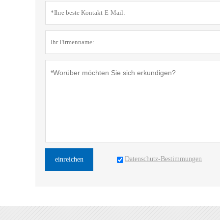
Datenschutz-Bestimmungen
einreichen