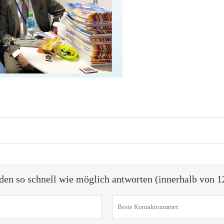
den so schnell wie möglich antworten (innerhalb von 1