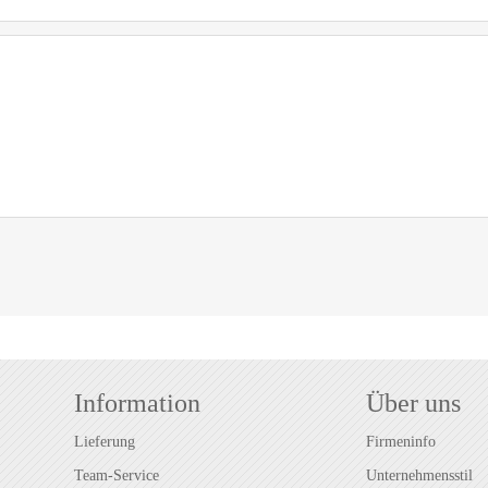
Information
Über uns
Lieferung
Firmeninfo
Team-Service
Unternehmensstil