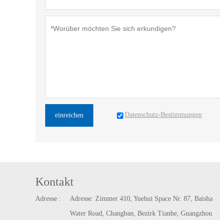
Datenschutz-Bestimmungen
einreichen
Kontakt
Adresse :
Adresse: Zimmer 410, Yuehui Space Nr. 87, Baisha
Water Road, Changban, Bezirk Tianhe, Guangzhou