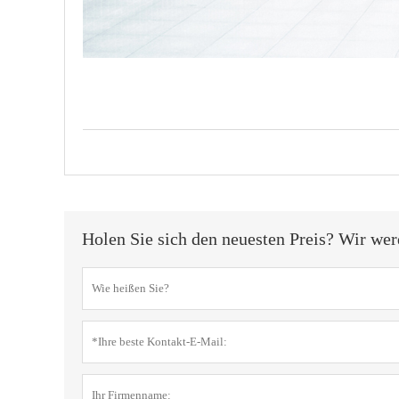
Holen Sie sich den neuesten Preis? Wir wer