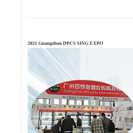
2021 Guangzhou DPCS SING EXPO