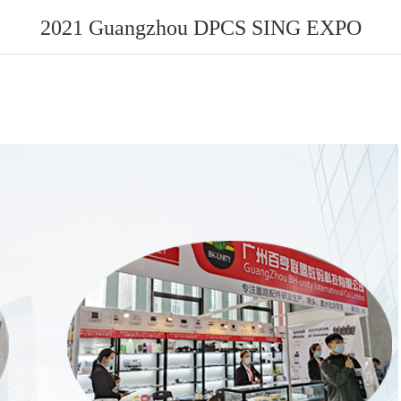
2021 Guangzhou DPCS SING EXPO