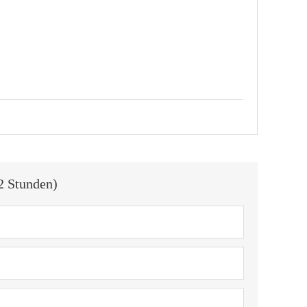
2 Stunden)