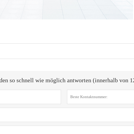
den so schnell wie möglich antworten (innerhalb von 1